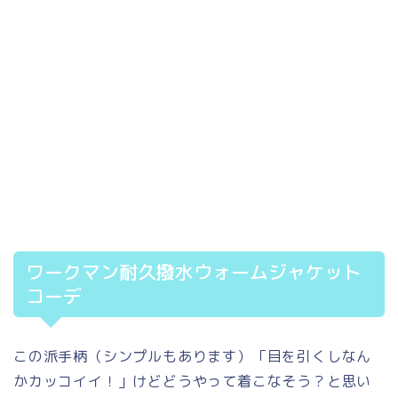
ワークマン耐久撥水ウォームジャケット
コーデ
この派手柄（シンプルもあります）「目を引くしなん
かカッコイイ！」けどどうやって着こなそう？と思い