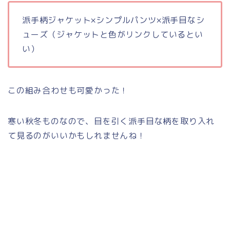
派手柄ジャケット×シンプルパンツ×派手目なシ
ューズ（ジャケットと色がリンクしているとい
い）
この組み合わせも可愛かった！
寒い秋冬ものなので、目を引く派手目な柄を取り入れ
て見るのがいいかもしれませんね！