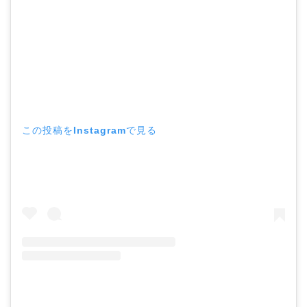
この投稿をInstagramで見る