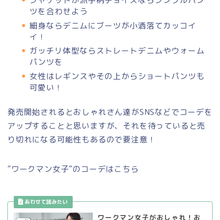
ジャケットが派手柄チョイスならシンプルパン
ツを合わせよう
細身ならデニムにブーツが小洒落てカッコイ
イ！
ガッチリ体型ならストレートデニムやウォーム
パンツを
女性はレギンスやその上からショートパンツも
可愛い！
発売開始されるとおしゃれさん達がSNSなどでコーデを
アップすることと思いますが、それを待っていると売
り切れになる可能性もあるので要注意！
”ワークマン女子”のコーデはこちら
ワークマン女子がおしゃれ！お