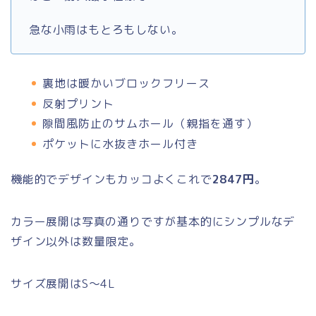
急な小雨はもとろもしない。
裏地は暖かいブロックフリース
反射プリント
隙間風防止のサムホール（親指を通す）
ポケットに水抜きホール付き
機能的でデザインもカッコよくこれで
2847円
。
カラー展開は写真の通りですが基本的にシンプルなデ
ザイン以外は数量限定。
サイズ展開はS～4L