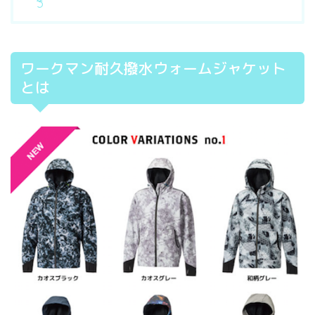
ワークマン耐久撥水ウォームジャケット
とは