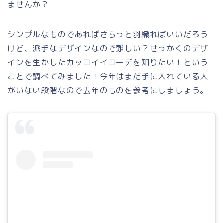
ませんか？
シンプルなものであればさらっと羽織ればいいだろう
けど、派手なデザインなので難しい？せっかくのデザ
インを生かしたカッコイイコーデを知りたい！という
ことで調べてみました！今年はまだ手に入れている人
がいない段階なので去年のものを参考にしましょう。