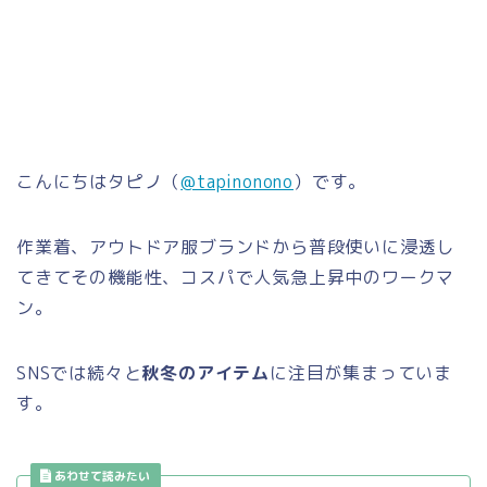
こんにちはタピノ（
@tapinonono
）です。
作業着、アウトドア服ブランドから普段使いに浸透し
てきてその機能性、コスパで人気急上昇中のワークマ
ン。
SNSでは続々と
秋冬のアイテム
に注目が集まっていま
す。