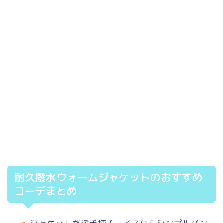
耐久撥水ウォームジャケットのおすすめ
コーデまとめ