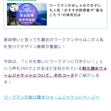
ワークマンがおしゃれで女子に
も人気！おすすめ防寒着や”着る
こたつ”の発売日は
普段使いと言っても最近のワークマンからはこの人気
を受けてデザイン展開が豊富に！
今回は、「これを買いにワークマンに行きたい！」と
いう声もSNSで上がるほど注目されている
耐久撥水ウォ
ームジャケットについて、そのコーデ
をご紹介しま
す！
ワークマンの耐久撥水ウォームジャケットページへ