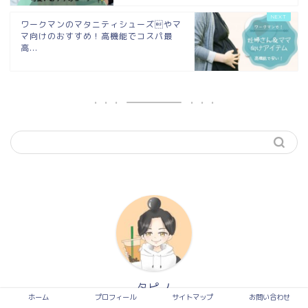
ワークマンのマタニティシューズやマ
マ向けのおすすめ！高機能でコスパ最
高...
タピノ
ホーム
プロフィール
サイトマップ
お問い合わせ