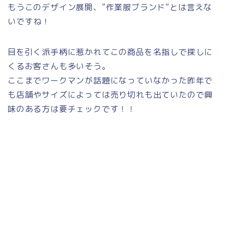
もうこのデザイン展開、”作業服ブランド”とは言えな
いですね！
目を引く派手柄に惹かれてこの商品を名指しで探しに
くるお客さんも多いそう。
ここまでワークマンが話題になっていなかった昨年で
も店舗やサイズによっては売り切れも出ていたので興
味のある方は要チェックです！！