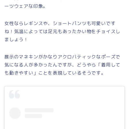
ーツウェアな印象。
女性ならレギンスや、ショートパンツも可愛いです
ね！気温によっては足元もあったかい物をチョイスし
ましょう！
展示のマネキンがかなりアクロバティックなポーズで
気になる人が多かったんですが、どうやら「着用して
も動きやすい」ことを表現しているそうです。