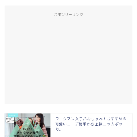
スポンサーリンク
ワークマン女子がおしゃれ！おすすめの
可愛いコーデ簡単から上級ニッカポッ
カ...