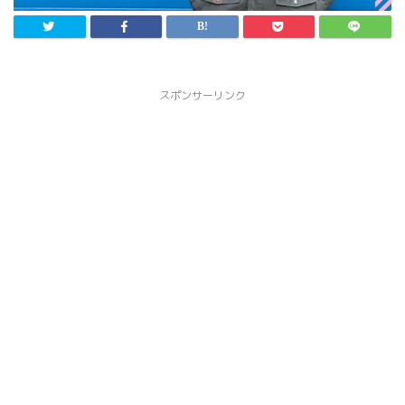
スポンサーリンク