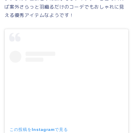
ば案外さらっと羽織るだけのコーデでもおしゃれに見
える優秀アイテムなようです！
この投稿をInstagramで見る