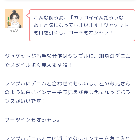
こんな後ろ姿、「カッコイイんだろうな
あ」と気になってしまいます！ジャケット
タピノ
も目を引くし、コーデもオシャレ！
ジャケットが派手な分他はシンプルに。細身のデニム
でスタイルよく見えますね！
シンプルにデニムと合わせてもいいし、左のお兄さん
のように白いインナーチラ見えが差し色になってバラ
ンスがいいです！
ブーツインもオシャレ。
シンプルデニムと中に派手でないインナーを着て入れ