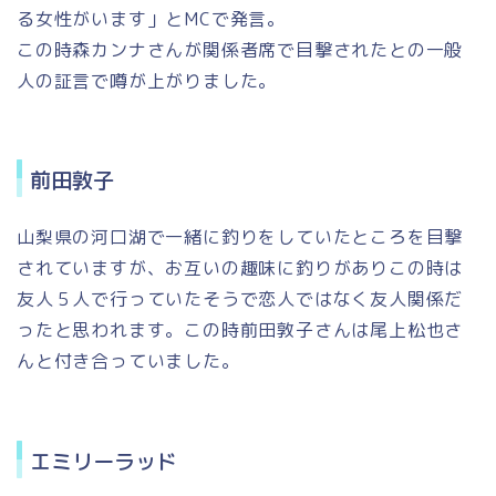
る女性がいます」とMCで発言。
この時森カンナさんが関係者席で目撃されたとの一般
人の証言で噂が上がりました。
前田敦子
山梨県の河口湖で一緒に釣りをしていたところを目撃
されていますが、お互いの趣味に釣りがありこの時は
友人５人で行っていたそうで恋人ではなく友人関係だ
ったと思われます。この時前田敦子さんは尾上松也さ
んと付き合っていました。
エミリーラッド