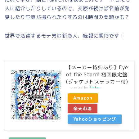
人に紹介したりしているので、交際が続けば名前が発
覚したり写真が撮られたりするのは時間の問題かも？
世界で活躍するモテ男の新恋人、続報に期待です！
【メーカー特典あり】Eye
of the Storm 初回限定盤
(ジャケットステッカー付)
created by
Rinker
Amazon
楽天市場
Yahooショッピング