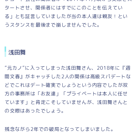
タートさせ、関係者にはすでにこのことを伝えてい
る」とも証言していましたが当の本人達は親友！とい
うスタンスを最後まで崩しませんでした。
浅田舞
”元カノ”に入ってしまった浅田舞さん、2018年に『週
間文春』がキャッチした2人の関係は高級スパデートな
どでこれはデート確実でしょうという内容でしたが双
方の事務所は「お友達」「プライベートは本人に任せ
ています」と肯定こそしていませんが、浅田舞さんと
の交際はあったでしょう。
残念ながら2年での破局となってしまいました。