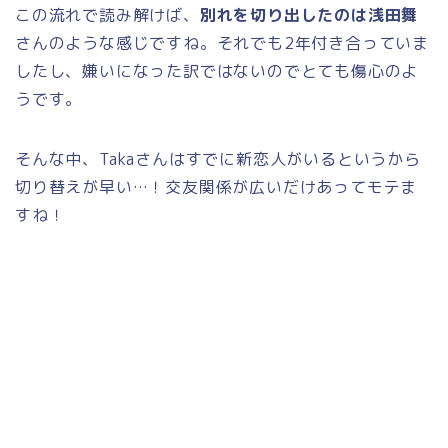
この流れで読み解けば、
別れを切り出したのは浅田舞
さんのような感じですね。それでも2年付き合っていま
したし、嫌いになった訳ではないのでとても傷心のよ
うです。
そんな中、Takaさんはすでに新恋人がいるというから
切り替えが早い…！交友関係が広いだけあってモテま
すね！