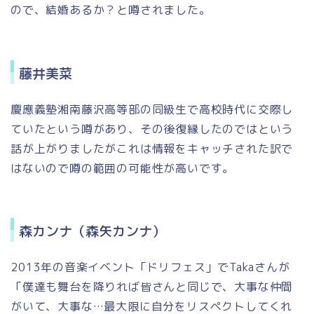
ので、結婚あるか？と噂されました。
藤井美菜
慶應義塾湘南藤沢高等部の同級生で高校時代に交際し
ていたという噂があり、その後復縁したのではという
話が上がりましたがこれは情報をキャッチされた訳で
はないので噂の範囲の可能性が高いです。
森カンナ（森矢カンナ）
2013年の音楽イベント「ドリフェス」でTakaさんが
「僕達も舞台を降りれば皆さんと同じで、大事な仲間
がいて、大事な…最大限に自分をリスペクトしてくれ