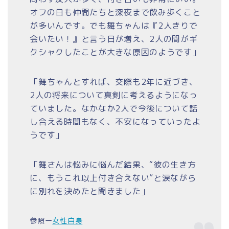
オフの日も仲間たちと深夜まで飲み歩くこと
が多いんです。でも舞ちゃんは『2人きりで
会いたい！』と言う日が増え、2人の間がギ
クシャクしたことが大きな原因のようです」
「舞ちゃんとすれば、交際も2年に近づき、
2人の将来について真剣に考えるようになっ
ていました。なかなか2人で今後について話
し合える時間もなく、不安になっていったよ
うです」
「舞さんは悩みに悩んだ結果、“彼の生き方
に、もうこれ以上付き合えない”と涙ながら
に別れを決めたと聞きました」
参照ー
女性自身