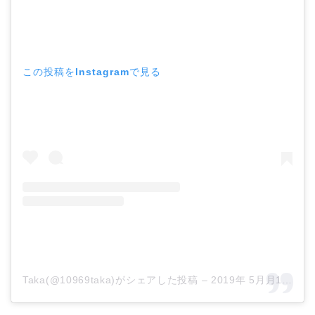
この投稿をInstagramで見る
Taka(@10969taka)がシェアした投稿
–
2019年 5月月11日午前6時40分PDT