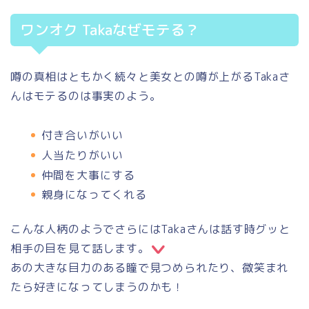
ワンオク Takaなぜモテる？
噂の真相はともかく続々と美女との噂が上がるTakaさ
んはモテるのは事実のよう。
付き合いがいい
人当たりがいい
仲間を大事にする
親身になってくれる
こんな人柄のようでさらにはTakaさんは話す時グッと
相手の目を見て話します。
あの大きな目力のある瞳で見つめられたり、微笑まれ
たら好きになってしまうのかも！