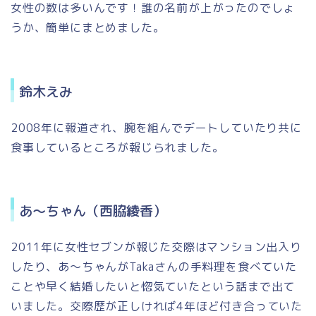
女性の数は多いんです！誰の名前が上がったのでしょ
うか、簡単にまとめました。
鈴木えみ
2008年に報道され、腕を組んでデートしていたり共に
食事しているところが報じられました。
あ〜ちゃん（西脇綾香）
2011年に女性セブンが報じた交際はマンション出入り
したり、あ〜ちゃんがTakaさんの手料理を食べていた
ことや早く結婚したいと惚気ていたという話まで出て
いました。交際歴が正しければ4年ほど付き合っていた