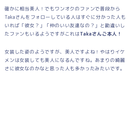
確かに相当美人！でもワンオクのファンで普段から
Takaさんをフォローしている人はすぐに分かった人も
いれば「彼女？」「仲のいい友達なの？」と勘違いし
たファンもいるようですがこれは
Takaさんご本人！
女装した姿のようですが、美人ですよね！やはりイケ
メンは女装しても美人になるんですね。あまりの綺麗
さに彼女なのかなと思った人も多かったみたいです。