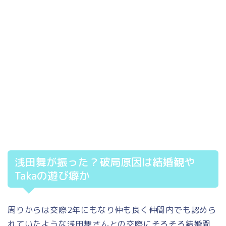
浅田舞が振った？破局原因は結婚観や
Takaの遊び癖か
周りからは交際2年にもなり仲も良く仲間内でも認めら
れていたような浅田舞さんとの交際にそろそろ結婚間