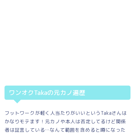
ワンオクTakaの元カノ遍歴
フットワークが軽く人当たりがいいというTakaさんは
かなりモテます！元カノや本人は否定してるけど関係
者は証言している…なんて範囲を含めると噂になった