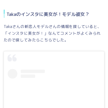
Takaのインスタに美女が！モデル彼女？
Takaさんの新恋人モデルさんの情報を探していると、
「インスタに美女が！」なんてコメントがよくみられ
たので探してみたらこちらでした。