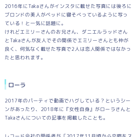
2016年にTakaさんがインスタに載せた写真には後ろに
ブロンドの美人がベッドに寝そべっているように写っ
ている！と一気に話題に。
けれどエミリーさんのお兄さん、ダニエルラッドさん
とTakaさんが友人でその関係でエミリーさんとも仲が
良く、何気なく載せた写真で2人は恋人関係ではなかっ
たと思われます。
ローラ
2017年のパーティで動画でハグしている？というシー
ンがあったり、2018年に『女性自身』がローラさんと
Takaさんについての記事を掲載したことも。
レコード会社の関係者が「2017年11月頃から交際をス