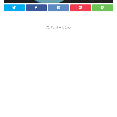
スポンサーリンク