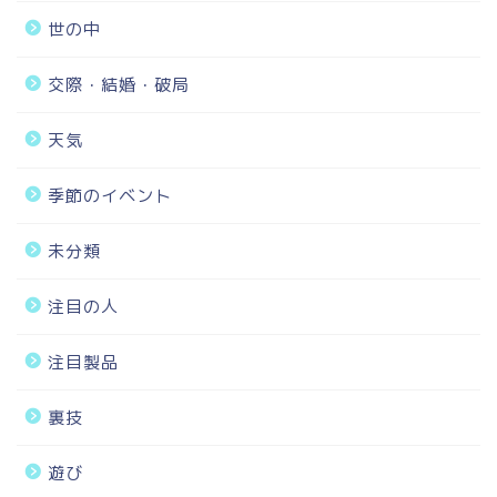
世の中
交際・結婚・破局
天気
季節のイベント
未分類
注目の人
注目製品
裏技
遊び