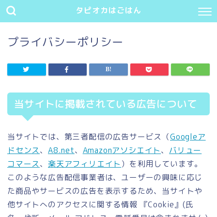
タピオカはごはん
プライバシーポリシー
当サイトに掲載されている広告について
当サイトでは、第三者配信の広告サービス（
Googleア
ドセンス
、
A8.net
、
Amazonアソシエイト
、
バリュー
コマース
、
楽天アフィリエイト
）を利用しています。
このような広告配信事業者は、ユーザーの興味に応じ
た商品やサービスの広告を表示するため、当サイトや
他サイトへのアクセスに関する情報 『Cookie』(氏