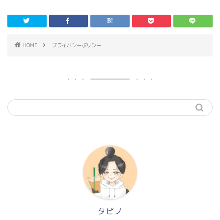
HOME
プライバシーポリシー
タピノ