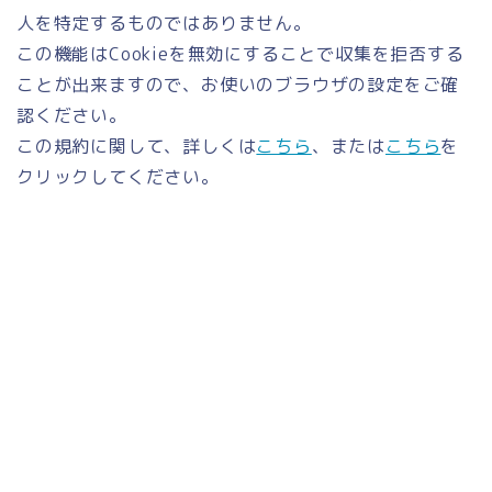
人を特定するものではありません。
この機能はCookieを無効にすることで収集を拒否する
ことが出来ますので、お使いのブラウザの設定をご確
認ください。
この規約に関して、詳しくは
こちら
、または
こちら
を
クリックしてください。