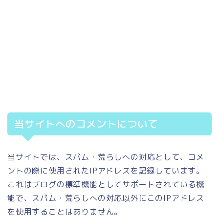
当サイトへのコメントについて
当サイトでは、スパム・荒らしへの対応として、コメ
ントの際に使用されたIPアドレスを記録しています。
これはブログの標準機能としてサポートされている機
能で、スパム・荒らしへの対応以外にこのIPアドレス
を使用することはありません。