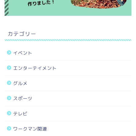
カテゴリー
イベント
エンターテイメント
グルメ
スポーツ
テレビ
ワークマン関連