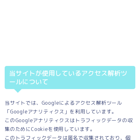
当サイトが使用しているアクセス解析ツ
ールについて
当サイトでは、Googleによるアクセス解析ツール
「Googleアナリティクス」を利用しています。
このGoogleアナリティクスはトラフィックデータの収
集のためにCookieを使用しています。
このトラフィックデータは匿名で収集されており、個