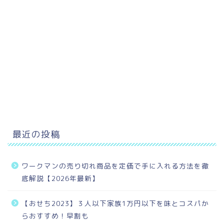
最近の投稿
ワークマンの売り切れ商品を定価で手に入れる方法を徹
底解説【2026年最新】
【おせち2023】３人以下家族1万円以下を味とコスパか
らおすすめ！早割も