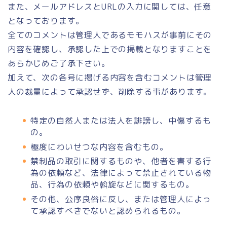
また、メールアドレスとURLの入力に関しては、任意
となっております。
全てのコメントは管理人であるモモハスが事前にその
内容を確認し、承認した上での掲載となりますことを
あらかじめご了承下さい。
加えて、次の各号に掲げる内容を含むコメントは管理
人の裁量によって承認せず、削除する事があります。
特定の自然人または法人を誹謗し、中傷するも
の。
極度にわいせつな内容を含むもの。
禁制品の取引に関するものや、他者を害する行
為の依頼など、法律によって禁止されている物
品、行為の依頼や斡旋などに関するもの。
その他、公序良俗に反し、または管理人によっ
て承認すべきでないと認められるもの。