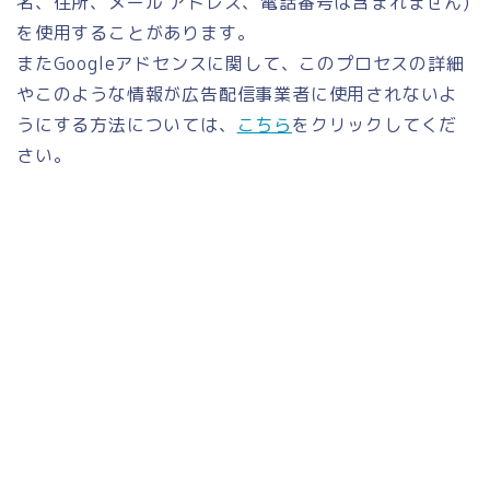
名、住所、メール アドレス、電話番号は含まれません)
を使用することがあります。
またGoogleアドセンスに関して、このプロセスの詳細
やこのような情報が広告配信事業者に使用されないよ
うにする方法については、
こちら
をクリックしてくだ
さい。