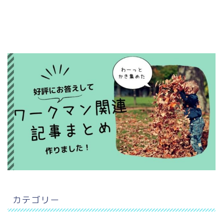
カテゴリー