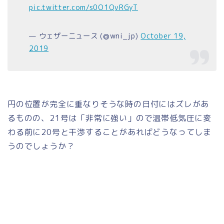
pic.twitter.com/s0O1QvRGyT
— ウェザーニュース (@wni_jp)
October 19,
2019
円の位置が完全に重なりそうな時の日付にはズレがあ
るものの、21号は「非常に強い」ので温帯低気圧に変
わる前に20号と干渉することがあればどうなってしま
うのでしょうか？