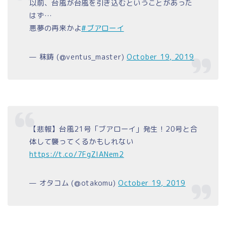
以前、台風が台風を引き込むということがあった
はず…
悪夢の再来かよ
#ブアローイ
— 秣鋳 (@ventus_master)
October 19, 2019
【悲報】台風21号「ブアローイ」発生！20号と合
体して襲ってくるかもしれない
https://t.co/7FgZIANem2
— オタコム (@otakomu)
October 19, 2019