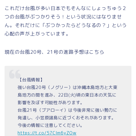
これだけ台風が多い日本でもそんなにしょっちゅう２
つの台風がぶつかりそう！という状況にはなりませ
ん。それだけに「ぶつかったらどうなるの？」という
心配の声が上がっています。
現在の台風20号、21号の進路予想はこちら
【台風情報】
強い台風20号（ノグリー）は沖縄本島地方と大東
島地方の間を進み、22日(火)頃の東日本の天気に
影響を及ぼす可能性があります。
台風21号（ブアローイ）は今後非常に強い勢力に
発達し、小笠原諸島に近づくおそれがあります。
今後の情報に注意してください。
https://t.co/57CIm6yZOw