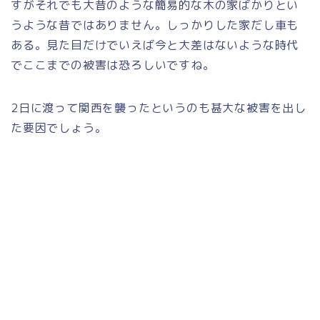
すがそれでも大昔のような簡易的な木の家ばかりとい
うような昔ではありません。しっかりした家だし車も
ある。見た目だけでいえば今と大差はないような時代
でここまでの被害は恐ろしいですね。
2日に渡って関西を襲ったというのも甚大な被害を出し
た要因でしょう。