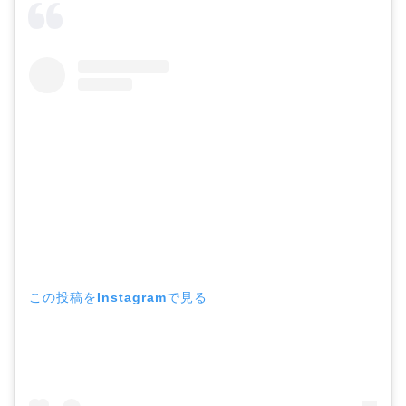
この投稿をInstagramで見る