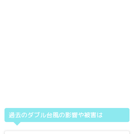
過去のダブル台風の影響や被害は