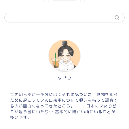
タピノ
世間知らずが一歩外に出てそれに気づいた！世間を知る
ために起こっている出来事について興味を持って調査す
るのが面白くなってきたところ。 日本にいたりど
こか違う国にいたり… 基本的に暖かい所にいることが
多いです。