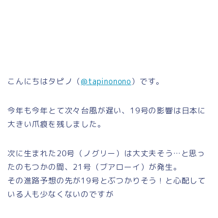
こんにちはタピノ（
@tapinonono
）です。
今年も今年とて次々台風が遅い、19号の影響は日本に
大きい爪痕を残しました。
次に生まれた20号（ノグリー）は大丈夫そう…と思っ
たのもつかの間、21号（ブアローイ）が発生。
その進路予想の先が19号とぶつかりそう！と心配して
いる人も少なくないのですが