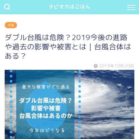
タピオカはごはん
天気
ダブル台風は危険？2019今後の進路
や過去の影響や被害とは｜台風合体は
ある？
2019年10月20日