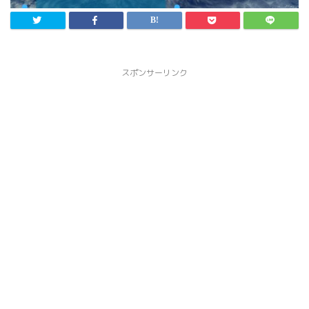
スポンサーリンク