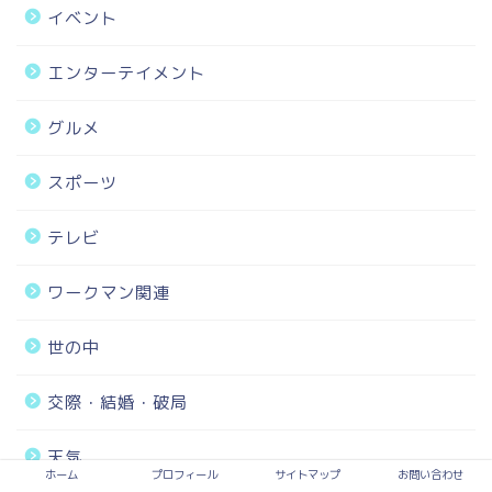
イベント
エンターテイメント
グルメ
スポーツ
テレビ
ワークマン関連
世の中
交際・結婚・破局
天気
ホーム
プロフィール
サイトマップ
お問い合わせ