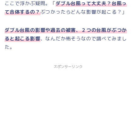
ここで浮かぶ疑問。「
ダブル台風って大丈夫？台風っ
て合体するの？
ぶつかったらどんな影響が起こる？」
ダブル台風の影響や過去の被害、２つの台風がぶつか
ると起こる影響
、なんだか怖そうなので調べてみまし
た。
スポンサーリンク