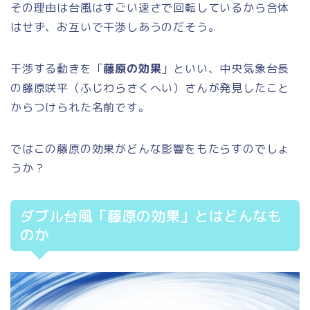
その理由は台風はすごい速さで回転しているから合体
はせず、お互いで干渉しあうのだそう。
干渉する動きを「
藤原の効果
」といい、中央気象台長
の藤原咲平（ふじわらさくへい）さんが発見したこと
からつけられた名前です。
ではこの藤原の効果がどんな影響をもたらすのでしょ
うか？
ダブル台風「藤原の効果」とはどんなも
のか