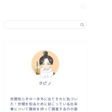
タピノ
世間知らずが一歩外に出てそれに気づい
た！世間を知るために起こっている出来
事について興味を持って調査するのが面