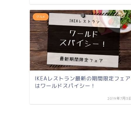
グルメ
IKEAレストラン最新の期間限定フェア
はワールドスパイシー！
2019年7月3