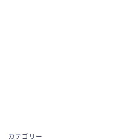
カテゴリー