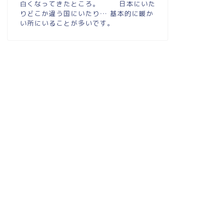
白くなってきたところ。 日本にいた
りどこか違う国にいたり… 基本的に暖か
い所にいることが多いです。