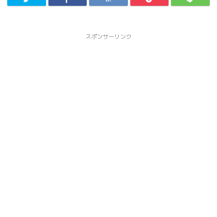
スポンサーリンク