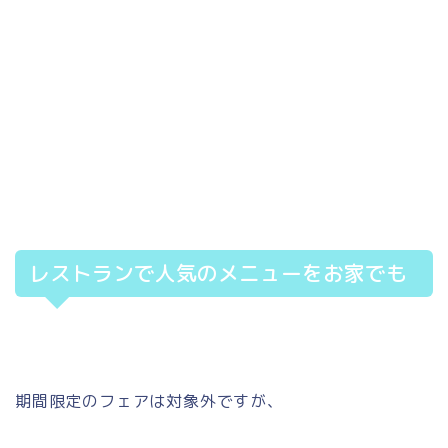
レストランで人気のメニューをお家でも
期間限定のフェアは対象外ですが、