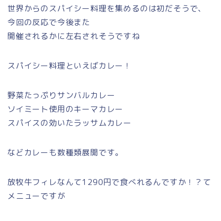
世界からのスパイシー料理を集めるのは初だそうで、
今回の反応で今後また
開催されるかに左右されそうですね
スパイシー料理といえばカレー！
野菜たっぷりサンバルカレー
ソイミート使用のキーマカレー
スパイスの効いたラッサムカレー
などカレーも数種類展開です。
放牧牛フィレなんて1290円で食べれるんですか！？て
メニューですが