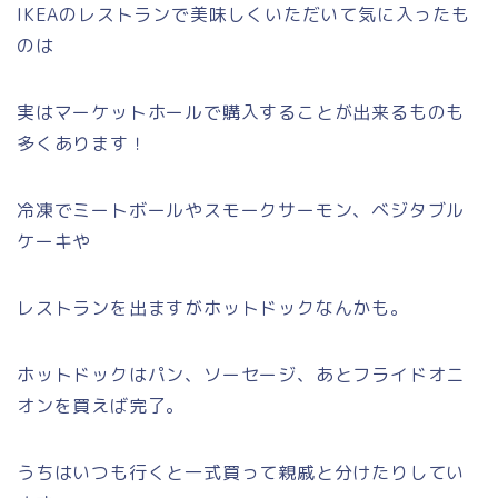
IKEAのレストランで美味しくいただいて気に入ったも
のは
実はマーケットホールで購入することが出来るものも
多くあります！
冷凍でミートボールやスモークサーモン、ベジタブル
ケーキや
レストランを出ますがホットドックなんかも。
ホットドックはパン、ソーセージ、あとフライドオニ
オンを買えば完了。
うちはいつも行くと一式買って親戚と分けたりしてい