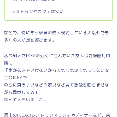
レストランやカフェは安い！
などで、特にもう家具の購入検討している人以外でも
多くの人が足を運びます。
私の知人でIKEAの近くに住んでいた友人は妊娠臨月時
期に
「歩かなきゃいけないから天気も気温も気にしない安
全なIKEAで
のちに買う子供などの家具など見て想像を膨らませな
がら散歩してる」
なんて人もいました。
週末のIKEAのレストランはランチやディナーなど、店