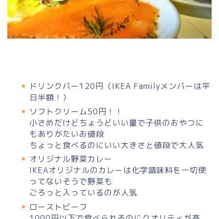
ドリンクバー120円（IKEA Familyメンバーは平
日半額！）
ソフトクリーム50円！！
小さめだけどちょうどいい量で子供のおやつに
もありがたいお値段
ちょっと食べるのにいい大きさと値段で大人気
オリジナル野菜カレー
IKEAオリジナルのカレーは化学調味料を一切使
ってないそうで野菜も
ごろっと入っているのが人気
ローストビーフ
1000円以下で食べられるのにクオリティが高