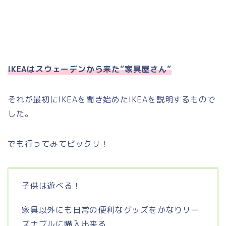
IKEAはスウェーデンから来た”家具屋さん”
それが最初にIKEAを聞き始めたIKEAを説明するもので
した。
でも行ってみてビックリ！
子供は遊べる！
家具以外にも日常の便利なグッズをかなりリー
ズナブルに購入出来る