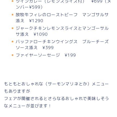
ツインカレー（レモンスライス付） ¥699（メ
ンバー¥599）
放牧牛フィレのローストビーフ マンゴサルサ
添え ¥1290
ジャークチキンレモンスライスとマンゴーサル
サ添え ¥1090
バッファローチキンウイングス ブルーチーズ
ソース添え ¥399
ファイヤーソーセージ ¥199
もともとおしゃれな（サーモンマリネとか）メニュー
もありますが
フェアが開催されるとさらなるおしゃれで美味しそう
なメニューが並びます！