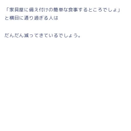
「家具屋に備え付けの簡単な食事するところでしょ」
と横目に通り過ぎる人は
だんだん減ってきているでしょう。