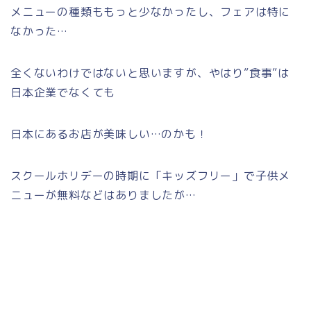
メニューの種類ももっと少なかったし、フェアは特に
なかった…
全くないわけではないと思いますが、やはり”食事”は
日本企業でなくても
日本にあるお店が美味しい…のかも！
スクールホリデーの時期に「キッズフリー」で子供メ
ニューが無料などはありましたが…