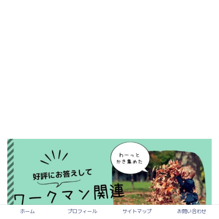
ホーム
プロフィール
サイトマップ
お問い合わせ