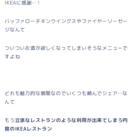
IKEAに感謝…！
バッファローチキンウイングスやファイヤーソーセー
ジなんて
ついついお酒が欲しくなってしまいそうなメニューで
すよね
どれも魅力的な展開なのでいくつも頼んでシェア…な
んて
もう
立派なレストランのような利用が出来てしまう内
容のIKEAレストラン