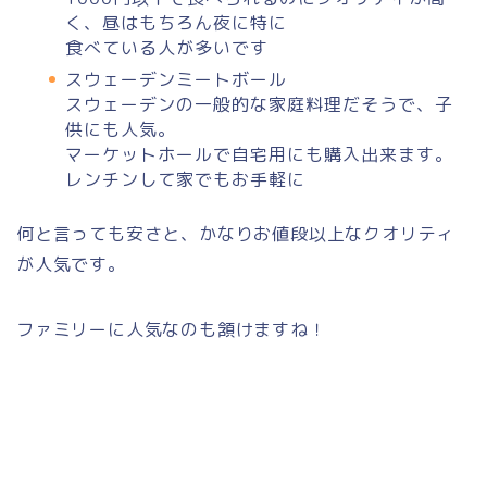
く、昼はもちろん夜に特に
食べている人が多いです
スウェーデンミートボール
スウェーデンの一般的な家庭料理だそうで、子
供にも人気。
マーケットホールで自宅用にも購入出来ます。
レンチンして家でもお手軽に
何と言っても安さと、かなりお値段以上なクオリティ
が人気です。
ファミリーに人気なのも頷けますね！