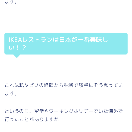
ます。
IKEAレストランは日本が一番美味し
い！？
これは私タピノの経験から独断で勝手にそう思ってい
ます。
というのも、留学やワーキングホリデーでいた海外で
行ったことがありますが