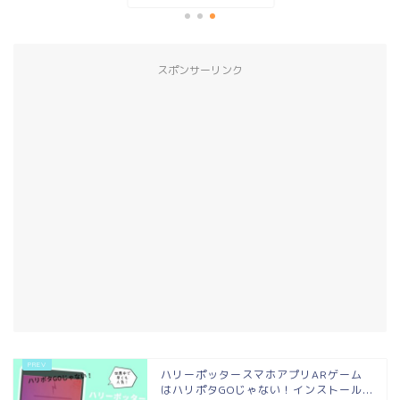
スポンサーリンク
ハリーポッタースマホアプリARゲーム
はハリポタGOじゃない！インストール...