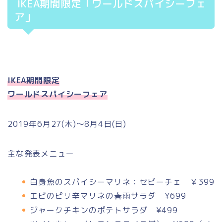
IKEA期間限定「ワールドスパイシーフェ
ア」
IKEA期間限定
ワールドスパイシーフェア
2019年6月27(木)〜8月4日(日)
主な発表メニュー
白身魚のスパイシーマリネ：セビーチェ ￥399
エビのピリ辛マリネの春雨サラダ ¥699
ジャークチキンのポテトサラダ ¥499