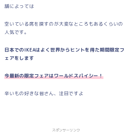
舗によっては
空いている席を探すのが大変なところもあるくらいの
人気です。
日本でのIKEAはよく世界からヒントを得た期間限定フ
ェアをします
今最新の限定フェアはワールドスパイシー！
辛いもの好きな皆さん、注目ですよ
スポンサーリンク