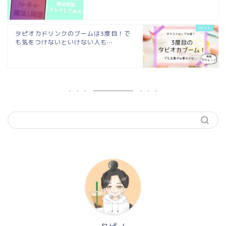
タピオカドリンクのブームは3度目！で
も気をつけないといけない人も…