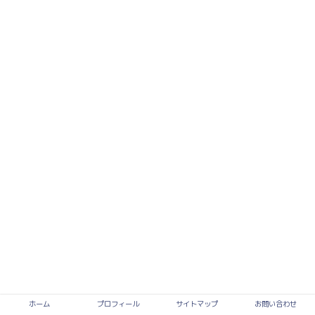
ホーム
プロフィール
サイトマップ
お問い合わせ