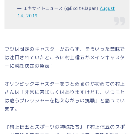
— エキサイトニュース (@ExciteJapan)
August
14, 2019
フジは固定のキャスターがおらず、そういった意味で
は注目されていたところに村上信五がメインキャスタ
ーに就任決定の発表！
オリンピックキャスターをつとめるのが初めての村上
さんは「非常に喜ばしくはありますけども、いつもと
は違うプレッシャーを抱えながらの挑戦」と語ってい
ます。
『村上信五とスポーツの神様たち』『村上信五のスポ