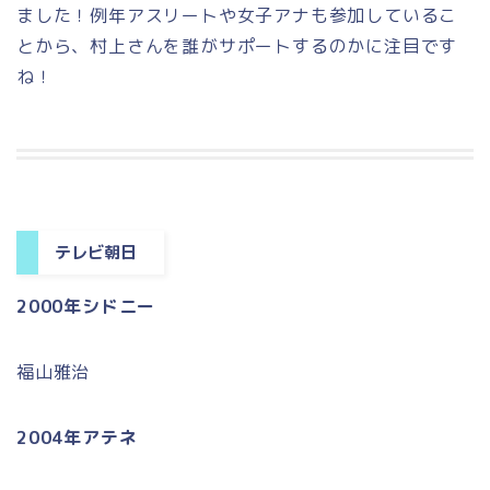
ました！例年アスリートや女子アナも参加しているこ
とから、村上さんを誰がサポートするのかに注目です
ね！
テレビ朝日
2000年シドニー
福山雅治
2004年アテネ