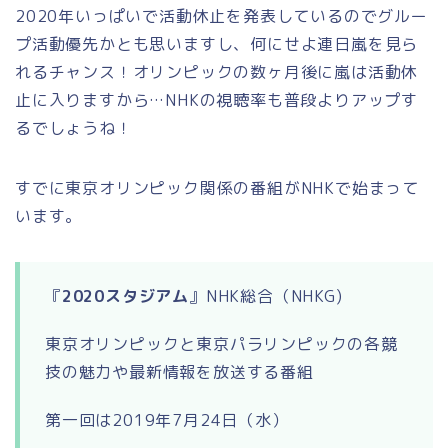
2020年いっぱいで活動休止を発表しているのでグルー
プ活動優先かとも思いますし、何にせよ連日嵐を見ら
れるチャンス！オリンピックの数ヶ月後に嵐は活動休
止に入りますから…NHKの視聴率も普段よりアップす
るでしょうね！
すでに東京オリンピック関係の番組がNHKで始まって
います。
『
2020スタジアム
』NHK総合（NHKG)
東京オリンピックと東京パラリンピックの各競
技の魅力や最新情報を放送する番組
第一回は2019年7月24日（水）