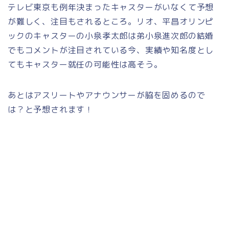
テレビ東京も例年決まったキャスターがいなくて予想
が難しく、注目もされるところ。リオ、平昌オリンピ
ックのキャスターの小泉孝太郎は弟小泉進次郎の結婚
でもコメントが注目されている今、実績や知名度とし
てもキャスター就任の可能性は高そう。
あとはアスリートやアナウンサーが脇を固めるので
は？と予想されます！