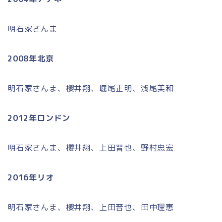
明石家さんま
2008年北京
明石家さんま、櫻井翔、堀尾正明、浅尾美和
2012年ロンドン
明石家さんま、櫻井翔、上田晋也、野村忠宏
2016年リオ
明石家さんま、櫻井翔、上田晋也、田中理恵