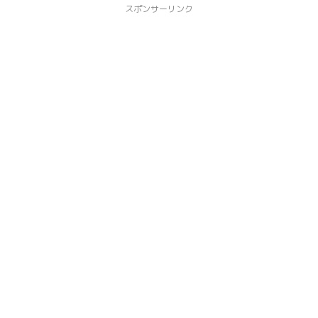
スポンサーリンク