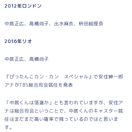
2012年ロンドン
中居正広、高橋尚子、出水麻衣、枡田絵理奈
2016年リオ
中居正広、高橋尚子
『ぴったんこカン・カン スペシャル』で安住紳一郎
アナがTBS総合司会就任を発表
「中居くんは落選か」とも言われていますが、安住ア
ナは総合司会ということで、中居くんのキャスター就
任はまだまだ高い確率で残っているのではと思いま
す。