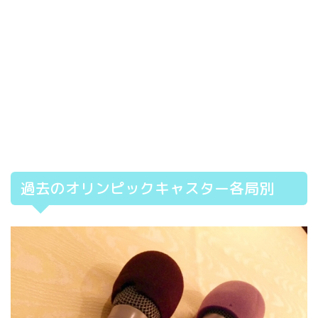
過去のオリンピックキャスター各局別