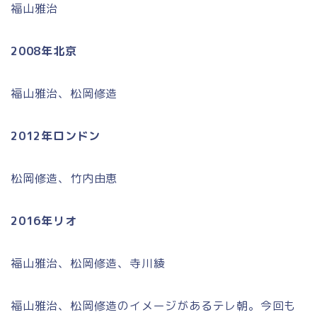
福山雅治
2008年北京
福山雅治、松岡修造
2012年ロンドン
松岡修造、竹内由恵
2016年リオ
福山雅治、松岡修造、寺川綾
福山雅治、松岡修造のイメージがあるテレ朝。今回も