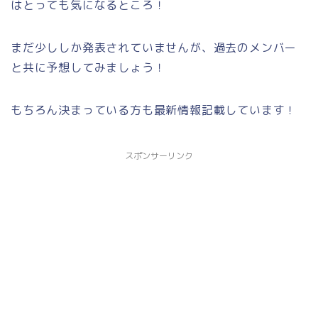
はとっても気になるところ！
まだ少ししか発表されていませんが、過去のメンバー
と共に予想してみましょう！
もちろん決まっている方も最新情報記載しています！
スポンサーリンク