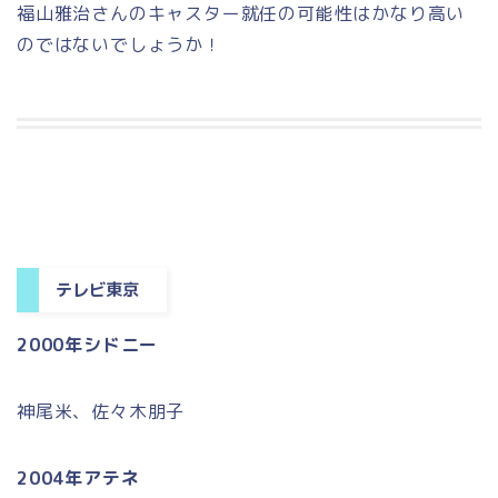
福山雅治さんのキャスター就任の可能性はかなり高い
のではないでしょうか！
テレビ東京
2000年シドニー
神尾米、佐々木朋子
2004年アテネ