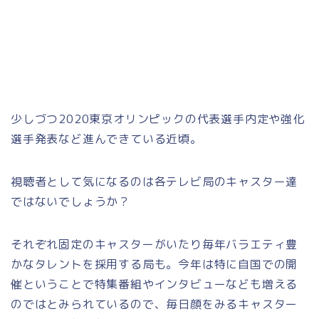
少しづつ2020東京オリンピックの代表選手内定や強化
選手発表など進んできている近頃。
視聴者として気になるのは各テレビ局のキャスター達
ではないでしょうか？
それぞれ固定のキャスターがいたり毎年バラエティ豊
かなタレントを採用する局も。今年は特に自国での開
催ということで特集番組やインタビューなども増える
のではとみられているので、毎日顔をみるキャスター