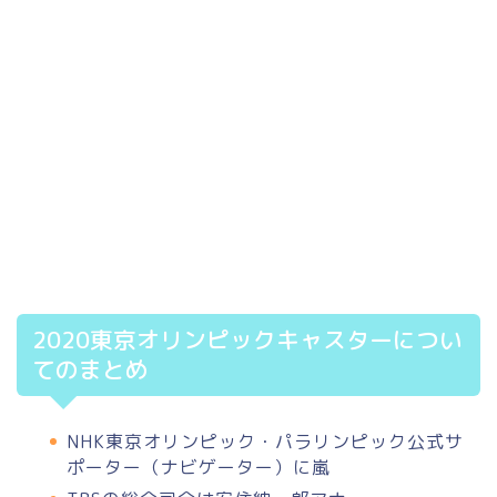
2020東京オリンピックキャスターについ
てのまとめ
NHK東京オリンピック・パラリンピック公式サ
ポーター（ナビゲーター）に嵐