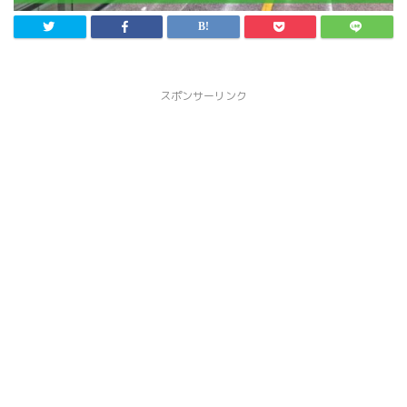
スポンサーリンク