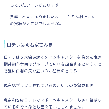
していたシーンがあります！
言霊…本当にありましたね！もちろん村上さん
の実績が大きいでしょうが。
日テレは明石家さんま
日テレは３大会連続でメインキャスターを務めた嵐の
櫻井翔が今回はグループでNHKを担当するということ
で誰に白羽の矢が立つのか注目のところ
現在猛プッシュされているのというのが亀梨和也。
亀梨和也は日テレでスポーツキャスターも多く経験し
ているので本命とも言えるかもしれません。