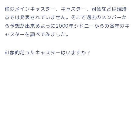
他のメインキャスター、キャスター、司会などは現時
点では発表されていません。そこで過去のメンバーか
ら予想が出来るように2000年シドニーからの各年のキ
ャスターを調べてみました。
印象的だったキャスターはいますか？