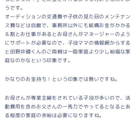
うです。
オーディションの交通費や子供の見た目のメンテナン
ス費などは自腹で、事務所以外にも結構お金がかかる
＆割とお仕事があるとお母さんがマネージャーのよう
にサポートが必要なので、子役ママの情報網からする
と田野井健くんのご両親は一般家庭より少し裕福な家
庭なのかなという印象です。
かなりのお金持ち！という印象では無いですね。
お母さんが専業主婦をされている子役が多いので、活
動費用を含めお父さんの一馬力でやってるとなるとあ
る程度の家庭の余裕は必要になりますね。