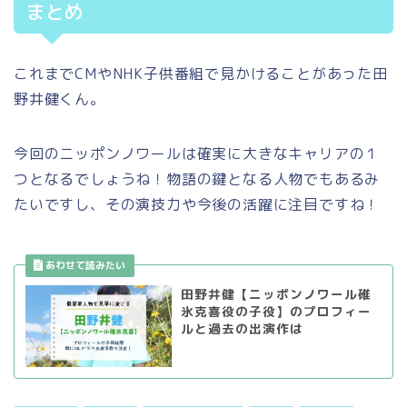
まとめ
これまでCMやNHK子供番組で見かけることがあった田
野井健くん。
今回のニッポンノワールは確実に大きなキャリアの１
つとなるでしょうね！物語の鍵となる人物でもあるみ
たいですし、その演技力や今後の活躍に注目ですね！
田野井健【ニッポンノワール碓
氷克喜役の子役】のプロフィー
ルと過去の出演作は