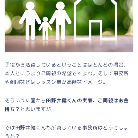
子役から活躍しているということはほとんどの場合、
本人というよりご両親の希望ですよね。そして事務所
や劇団などはレッスン量が高額なイメージ。
そういった面から
田野井健くんの実家、ご両親はお金
持ち？
と思いますが…
では田野井健くんが所属している事務所はどうでしょ
うか？