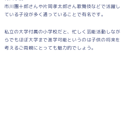
市川團十郎さんや片岡孝太郎さん歌舞伎などで活躍し
ている子役が多く通っていることで有名です。
私立の大学付属の小学校だと、忙しく芸能活動しなが
らでもほぼ大学まで進学可能というのは子供の将来を
考えるご両親にとっても魅力的でしょう。