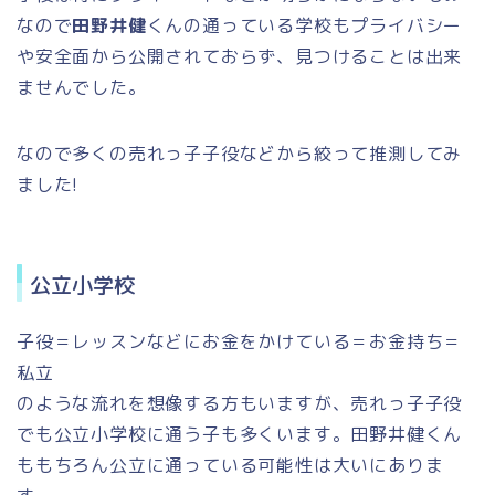
なので
田野井健
くんの通っている学校もプライバシー
や安全面から公開されておらず、見つけることは出来
ませんでした。
なので多くの売れっ子子役などから絞って推測してみ
ました!
公立小学校
子役＝レッスンなどにお金をかけている＝お金持ち＝
私立
のような流れを想像する方もいますが、売れっ子子役
でも公立小学校に通う子も多くいます。田野井健くん
ももちろん公立に通っている可能性は大いにありま