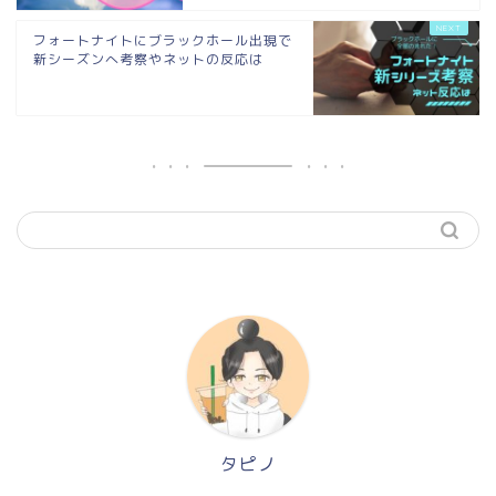
フォートナイトにブラックホール出現で
新シーズンへ考察やネットの反応は
タピノ