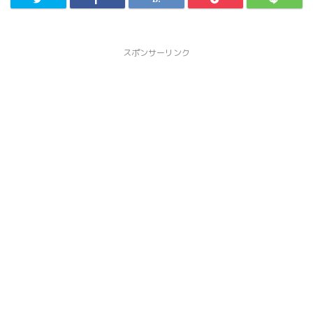
スポンサーリンク