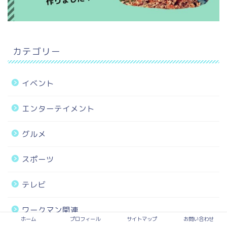
カテゴリー
イベント
エンターテイメント
グルメ
スポーツ
テレビ
ワークマン関連
ホーム
プロフィール
サイトマップ
お問い合わせ