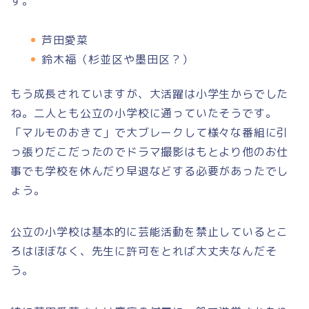
す。
芦田愛菜
鈴木福（杉並区や墨田区？）
もう成長されていますが、大活躍は小学生からでした
ね。二人とも公立の小学校に通っていたそうです。
「マルモのおきて」で大ブレークして様々な番組に引
っ張りだこだったのでドラマ撮影はもとより他のお仕
事でも学校を休んだり早退などする必要があったでし
ょう。
公立の小学校は基本的に芸能活動を禁止しているとこ
ろはほぼなく、先生に許可をとれば大丈夫なんだそ
う。