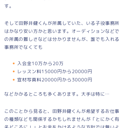
す。
そして田野井健くんが所属していた、いる子役事務所
はかなり安い方かと思います。オーディションなどで
の所属の難しさなどは分かりませんが、誰でも入れる
事務所でなくても
入会金10万から20万
レッスン料15000円から20000円
宣材写真料20000円から30000円
などかかるところも多くあります。大手は特に…
このことから見ると、田野井健くんが希望するお仕事
の種類なども関係するかもしれませんが「とにかく有
名どころに！」とお金をかけるような方針では無いよ