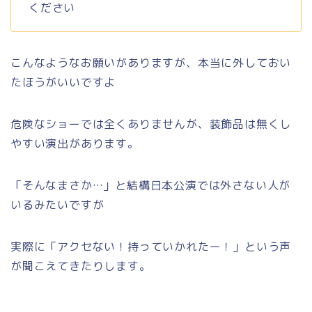
ください
こんなようなお願いがありますが、本当に外しておい
たほうがいいですよ
危険なショーでは全くありませんが、装飾品は無くし
やすい演出があります。
「そんなまさか…」と結構日本公演では外さない人が
いるみたいですが
実際に「アクセない！持っていかれたー！」という声
が聞こえてきたりします。