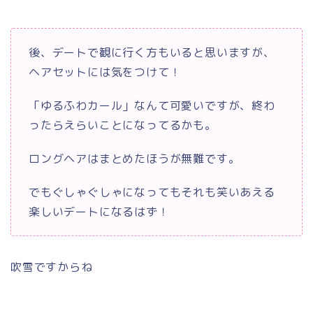
後、デートで観に行く方もいると思いますが、
ヘアセットには気をつけて！
「ゆるふわカール」なんて可愛いですが、終わ
ったらえらいことになってるかも。
ロングヘアはまとめたほうが無難です。
でもぐしゃぐしゃになってもそれも笑いあえる
楽しいデートになるはず！
吹雪ですからね