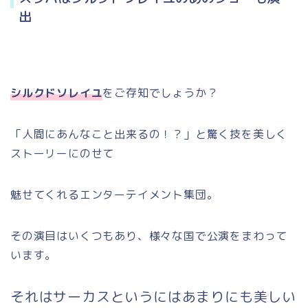
出
シルクドソレイユ
をご存知でしょうか？
「人間にあんなこと出来るの！？」と驚く技を美しく
ストーリーにのせて
魅せてくれるエンターテイメント集団。
その演目はいくつもあり、様々な国で公演をまわって
います。
それはサーカスというにはあまりにも美しい