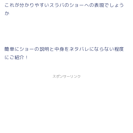
これが分かりやすいスラバのショーへの表現でしょう
か
簡単にショーの説明と中身をネタバレにならない程度
にご紹介！
スポンサーリンク