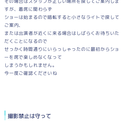
その場合はスタッフが正しい場所を探してご案内しま
すが、着席に関わらず
ショーは始まるので暗転すると小さなライトで探して
ご案内、
または出演者が近くに来る場合はしばらくお待ちいた
だくことになるので
せっかく時間通りにいらっしゃったのに最初からショ
ーを席で楽しめなくなって
しまうかもしれません。
今一度ご確認くださいね
撮影禁止は守って