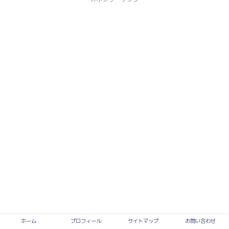
ホーム
プロフィール
サイトマップ
お問い合わせ