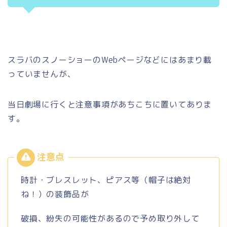
スラバのスノーショーのWebページなどにはあまり載
っていませんが、
当日劇場に行くと注意事項があちこちに置いてありま
す。
時計・ブレスレット、ピアス等（帽子は絶対
ね！）の装飾品が
破損、紛失の可能性があるので予め取り外して