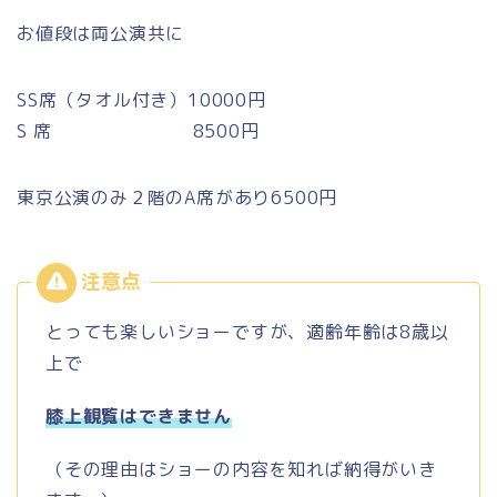
お値段は両公演共に
SS席（タオル付き）10000円
S 席 8500円
東京公演のみ２階のA席があり6500円
とっても楽しいショーですが、適齢年齢は8歳以
上で
膝上観覧はできません
（その理由はショーの内容を知れば納得がいき