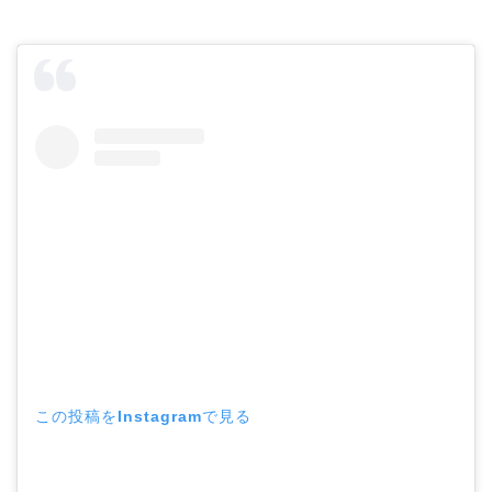
この投稿をInstagramで見る