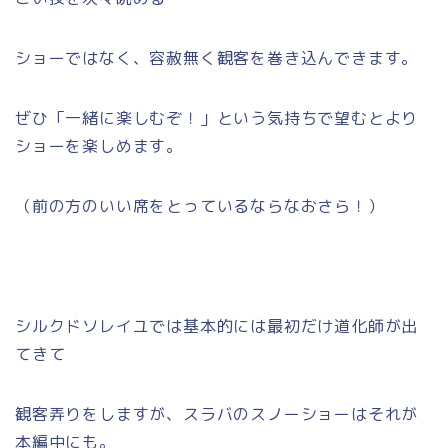
ショーではなく、容赦無く観客を巻き込んできます。
ぜひ「一緒に楽しむぞ！」という気持ちで望むとより
ショーを楽しめます。
（前の方のいい席をとっているならなおさら！）
シルクドソレイユでは基本的には最初だけ道化師が出
てきて
観客弄りをしますが、スラバのスノーショーはそれが
本編中にも。