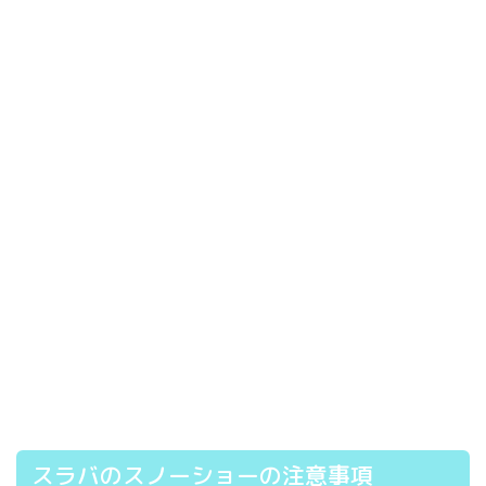
スラバのスノーショーの注意事項