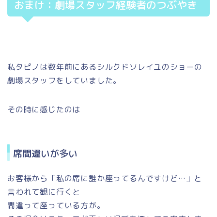
おまけ：劇場スタッフ経験者のつぶやき
私タピノは数年前にあるシルクドソレイユのショーの
劇場スタッフをしていました。
その時に感じたのは
席間違いが多い
お客様から「私の席に誰か座ってるんですけど…」と
言われて観に行くと
間違って座っている方が。