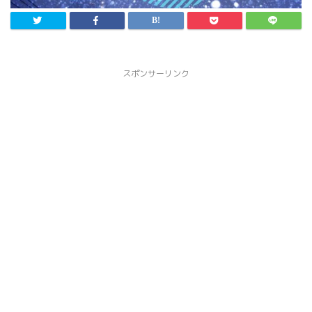
スポンサーリンク