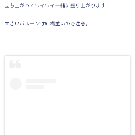
立ち上がってワイワイ一緒に盛り上がります！
大きいバルーンは結構重いので注意。