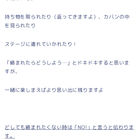
持ち物を取られたり（返ってきますよ）、カバンの中
を見られたり
ステージに連れていかれたり！
「絡まれたらどうしよう…」とドキドキすると思いま
すが、
一緒に楽しまえばより思い出に残りますよ
どしても絡まれたくない時は「NO!」と言うと伝わりま
す。