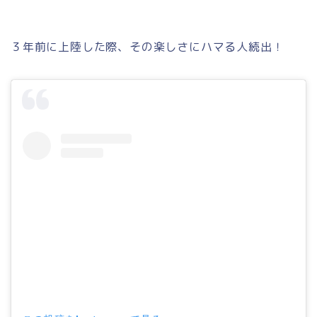
３年前に上陸した際、その楽しさにハマる人続出！