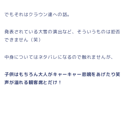
でもそれはクラウン達への話。
発表されている大雪の演出など、そういうものは拒否
できません（笑）
中身についてはネタバレになるので触れませんが、
子供はもちろん大人がキャーキャー悲鳴をあげたり笑
声が溢れる観客席とだけ！