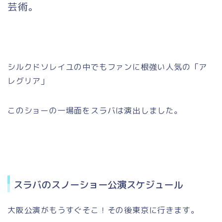
芸術。
シルクドソレイユの中でもファンに根強い人気の「ア
レグリア」
このショーの一場面をスラバは演出しました。
スラバのスノーショー公演スケジュール
大阪公演がもうすぐそこ！その後東京に行きます。