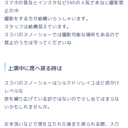
スマホの普及とインスタなどSNSの人気で本当に撮影禁
止の中
撮影をする方が結構いらっしゃいます。
スタッフは結構見えています。
スラバのスノーショーでは撮影可能な場所もあるので
禁止のうちは守ってくださいね
上演中に席へ戻る時は
スラバのスノーショーはシルクドソレイユほど命がけ
レベルな
技を繰り広げている訳ではないので少し当てはまらな
いかもしれませんが。
お手洗いなどで席を立たれた後また戻られる際、入り