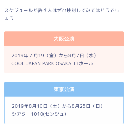
スケジュールが許す人はぜひ検討してみてはどうでし
ょう
大阪公演
2019年７月19（金）から8月7日（水）
COOL JAPAN PARK OSAKA TTホール
東京公演
2019年8月10日（土）から8月25日（日）
シアター1010(センジュ）