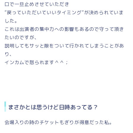
口で一旦止めさせていただき
”戻っていただいていいタイミング”が決められていま
した。
これは出演者の集中力への影響もあるので守って頂き
たいのですが、
説明してもサッと隙をついて行かれてしまうことがあ
り、
インカムで怒られます＾＾；
まさかとは思うけど日時あってる？
会場入りの時のチケットもぎりが得意だった私。