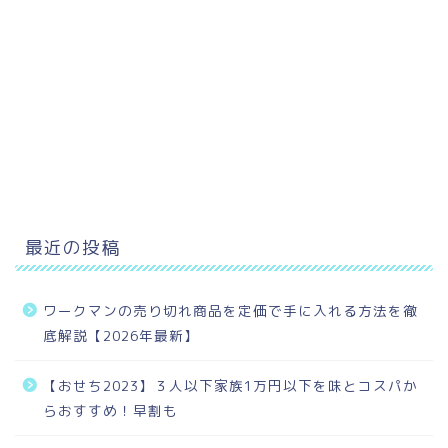
最近の投稿
ワークマンの売り切れ商品を定価で手に入れる方法を徹
底解説【2026年最新】
【おせち2023】３人以下家族1万円以下を味とコスパか
らおすすめ！早割も