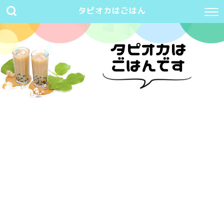
タピオカはごはん