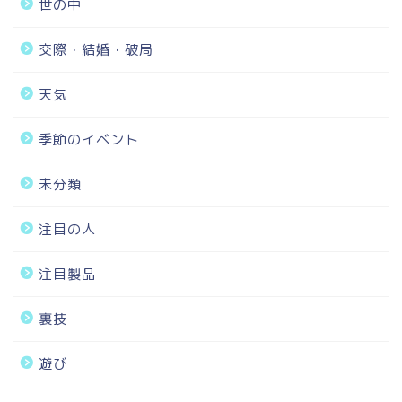
世の中
交際・結婚・破局
天気
季節のイベント
未分類
注目の人
注目製品
裏技
遊び