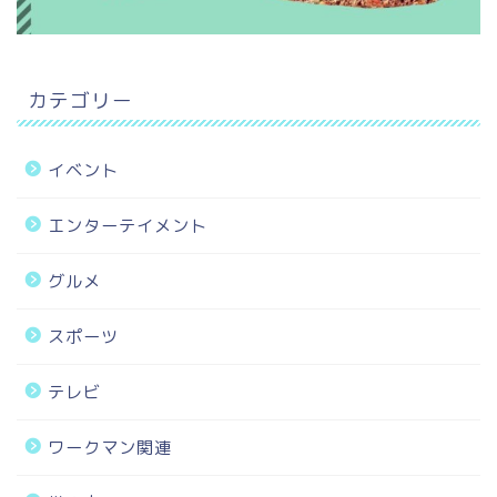
カテゴリー
イベント
エンターテイメント
グルメ
スポーツ
テレビ
ワークマン関連