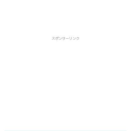
スポンサーリンク