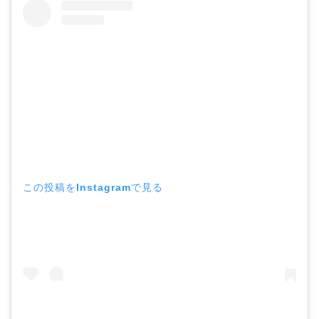
この投稿をInstagramで見る