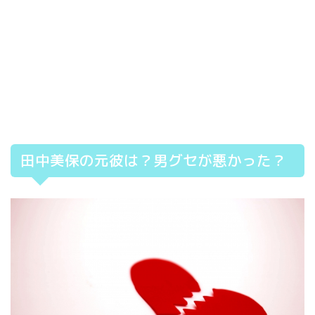
田中美保の元彼は？男グセが悪かった？