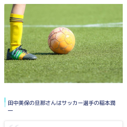
田中美保の旦那さんはサッカー選手の稲本潤
一