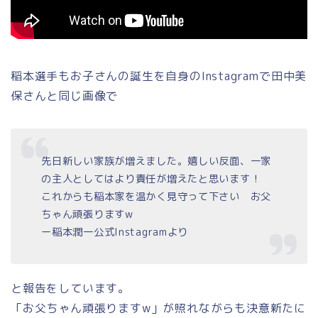
稲本選手もお子さんの誕生を自身のInstagramで田中美
保さんと同じ画像で
先日新しい家族が増えました。嬉しい反面、一家
の主人としてはより責任が増えたと思います！
これからも稲本家を温かく見守って下さい お父
ちゃん頑張りますw
ー稲本潤一公式Instagramより
と報告をしています。
「お父ちゃん頑張りますw」が照れながらも決意新たに