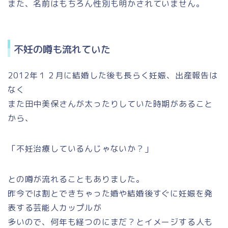
また、名前はもちろん性別も明かされていません。
不妊の噂も流れていた
2012年１２月に結婚した後も長らく妊娠、出産報告は
なく
また田中美保さんが太ったりしていた時期があること
から、
「不妊治療しているんじゃないか？」
との噂が流れることもありました。
昨今では割とできちゃった婚や結婚後すぐに妊娠を発
表する芸能人カップルが
多いので、何年も経つのにまだ？とイメージする人も