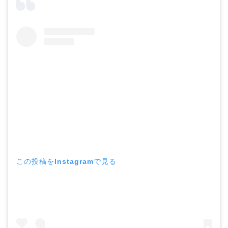
この投稿をInstagramで見る