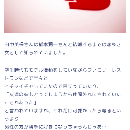
田中美保さんは稲本潤一さんと結婚するまでは恋多き
女として知られていました。
学生時代もモデル活動をしていながらファミリーレス
トランなどで堂々と
イチャイチャしていたので目立っていたり、
「友達の彼もとってしまうから仲間外れにされていた
ことがあった」
と言われていますが、これだけ可愛かったら奪るとい
うより
男性の方が勝手に好きになっちゃうんじゃあ…