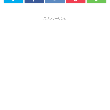
スポンサーリンク