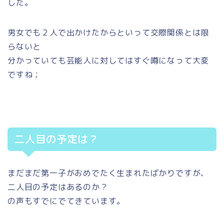
した。
男女でも２人で出かけたからといって交際関係とは限
らないと
分かっていても芸能人に対してはすぐ噂になって大変
ですね；
二人目の予定は？
まだまだ第一子がおめでたく生まれたばかりですが、
二人目の予定はあるのか？
の声もすでにでてきています。