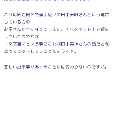
これは同姓同名で漢字違いの田中美帆さんという運営
している方の
お子さんが亡くなってしまい、それをネット上で報告
していたのですが
１文字違いという事でこれが田中美保さんの話だと間
違ってヒットしてしまったようです。
悲しい出来事があったことには変わりないのですが。