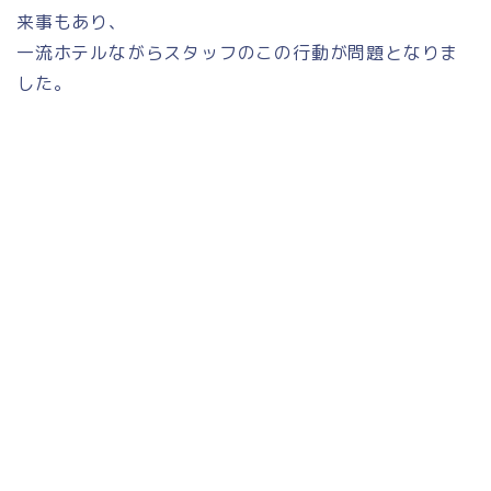
来事もあり、
一流ホテルながらスタッフのこの行動が問題となりま
した。