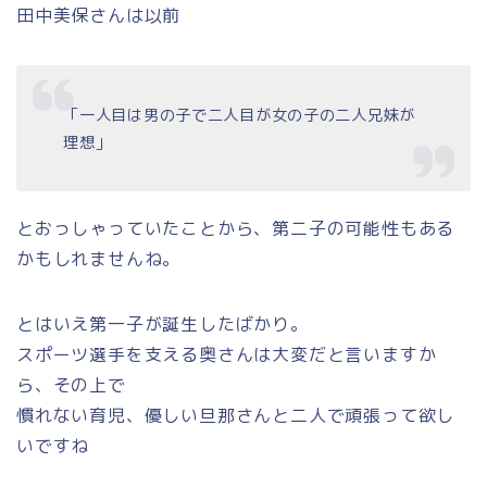
田中美保さんは以前
「一人目は男の子で二人目が女の子の二人兄妹が
理想」
とおっしゃっていたことから、第二子の可能性もある
かもしれませんね。
とはいえ第一子が誕生したばかり。
スポーツ選手を支える奥さんは大変だと言いますか
ら、その上で
慣れない育児、優しい旦那さんと二人で頑張って欲し
いですね