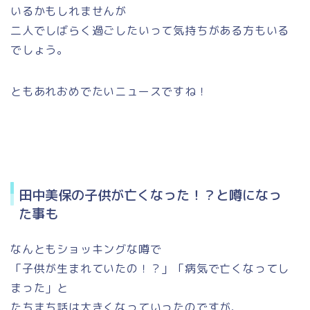
いるかもしれませんが
二人でしばらく過ごしたいって気持ちがある方もいる
でしょう。
ともあれおめでたいニュースですね！
田中美保の子供が亡くなった！？と噂になっ
た事も
なんともショッキングな噂で
「子供が生まれていたの！？」「病気で亡くなってし
まった」と
たちまち話は大きくなっていったのですが、