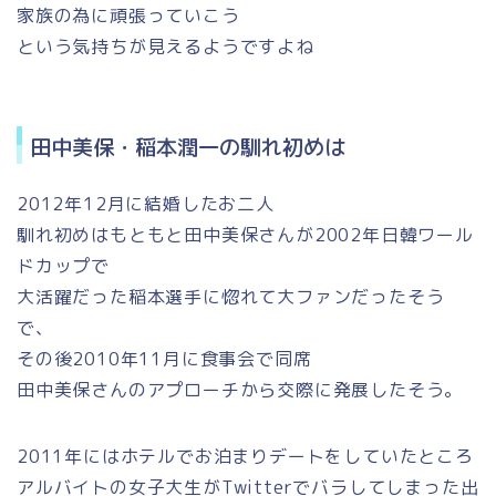
家族の為に頑張っていこう
という気持ちが見えるようですよね
田中美保・稲本潤一の馴れ初めは
2012年12月に結婚したお二人
馴れ初めはもともと田中美保さんが2002年日韓ワール
ドカップで
大活躍だった稲本選手に惚れて大ファンだったそう
で、
その後2010年11月に食事会で同席
田中美保さんのアプローチから交際に発展したそう。
2011年にはホテルでお泊まりデートをしていたところ
アルバイトの女子大生がTwitterでバラしてしまった出