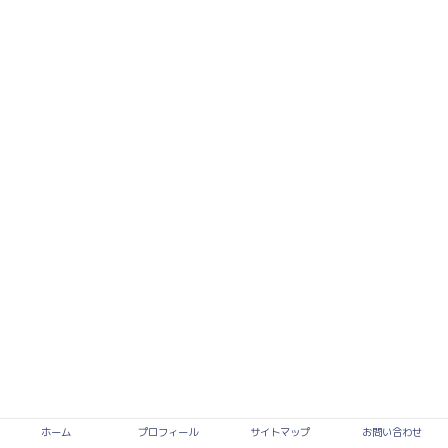
ホーム
プロフィール
サイトマップ
お問い合わせ