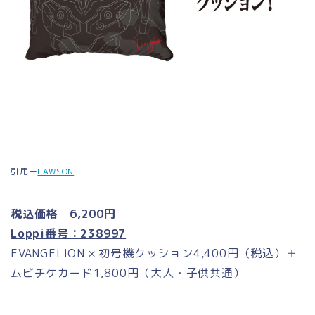
引用ー
LAWSON
税込価格 6,200円
Loppi番号：238997
EVANGELION × 初号機クッション4,400円（税込）＋
ムビチケカード1,800円（大人・子供共通）