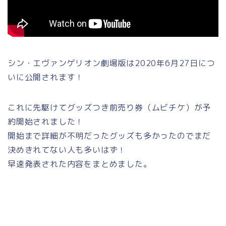
シン・エヴァンゲリオン劇場版は2020年6月27日につ
いに公開されます！
これに先駆けてグッズつき前売り券（ムビチケ）が予
約開始されました！
開始まで詳細が不明だったグッズも多かったのでまだ
決めきれてない人も多いはず！
早速発表された内容をまとめました。