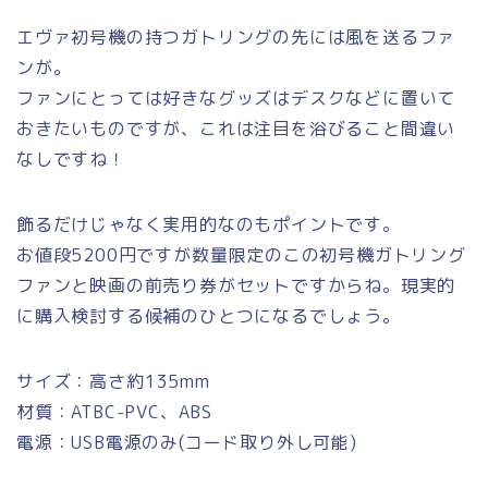
エヴァ初号機の持つガトリングの先には風を送るファ
ンが。
ファンにとっては好きなグッズはデスクなどに置いて
おきたいものですが、これは注目を浴びること間違い
なしですね！
飾るだけじゃなく実用的なのもポイントです。
お値段5200円ですが数量限定のこの初号機ガトリング
ファンと映画の前売り券がセットですからね。現実的
に購入検討する候補のひとつになるでしょう。
サイズ：高さ約135mm
材質：ATBC-PVC、ABS
電源：USB電源のみ(コード取り外し可能)