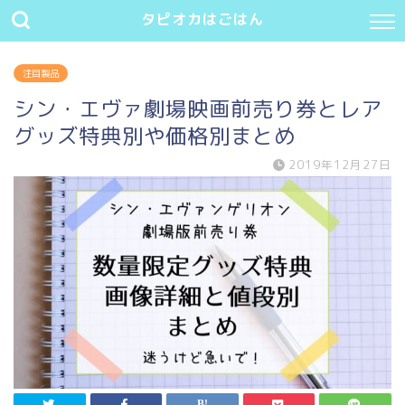
タピオカはごはん
注目製品
シン・エヴァ劇場映画前売り券とレア
グッズ特典別や価格別まとめ
2019年12月27日