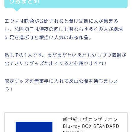
り券まとめ
エヴァは映像が公開されると聞けば街に人が集まる
し、公開初日は深夜の回にも関わらず多くの人が劇場
に足を運ぶほど根強い人気のある作品。
私もその1人です。まだまだといえども少しづつ情報が
出てきたりグッズが出てくると心躍りますね！
限定グッズを無事手に入れて映画公開を待ちましょ
う！
新世紀エヴァンゲリオン
Blu-ray BOX STANDARD