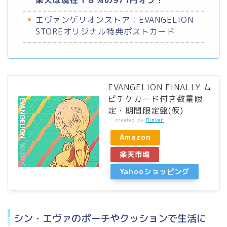
エヴァンゲリオンストア：EVANGELION
STOREオリジナル特典ポストカード
EVANGELION FINALLY ム
ビチケカード付き数量限
定・期間限定盤(仮)
created by
Rinker
Amazon
楽天市場
Yahooショッピング
シン・エヴァのポーチやクッションで生活に