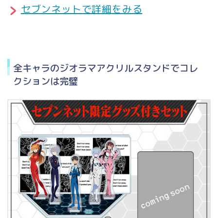
セブンネットで詳細をみる
全キャラのジオラマアクリルスタンドでコレ
クションは完璧