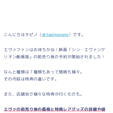
こんにちはタピノ（
＠tapinonono
）です。
エヴァファンはお待ちかね！映画「シン・エヴァンゲ
リオン劇場版」の前売り券の予約が開始されました！
なんと種類は７種類もあって価格も様々。
その内容は特典の違いです。
また、店舗別で様々な特典が付くものも。
エヴァの前売り券の価格と特典レアグッズの詳細や値