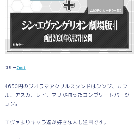
引用ー
7net
4650円のジオラマアクリルスタンドはシンジ、カヲ
ル、アスカ、レイ、マリが揃ったコンプリートバージ
ョン。
エヴァよりキャラ達が好きな人も注目です。