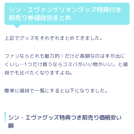
シン・エヴァンゲリオングッズ特典付き
前売り券値段別まとめ
上記でグッズをそれぞれまとめてきました。
ファンならどれも魅力的！だけど高額なのは手が出に
くいし…1つだけ買うならコスパがいい物がいい。と値
段でも比べたくなりますよね。
簡単に値段で一覧にすると以下になりました。
シン・エヴァグッズ特典つき前売り価格安い
順