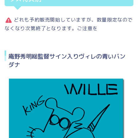
どれも予約販売開始していますが、数量限定なので
なくなり次第終了となります。ご注意を
庵野秀明総監督サイン入りヴィレの青いバン
ダナ