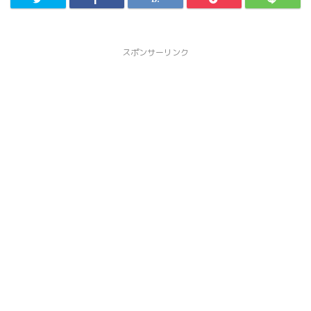
スポンサーリンク