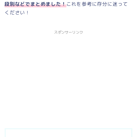
段別などでまとめました！
これを参考に存分に迷って
ください！
スポンサーリンク