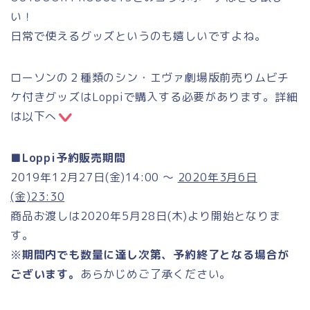
い！
日常で使えるグッズというのも嬉しいですよね。
ローソンの２種類のシン・エヴァ劇場版前売りムビチ
ケ付きグッズはLoppiで購入する必要があります。詳細
は以下へ
■Loppi予約販売期間
2019年12月27日(金)14:00 ～
2020年3月6日
(金)23:30
商品お渡しは2020年5月28日(木)より開始となりま
す。
※
期間内でも数量に達し次第、予約終了となる場合が
ございます。
あらかじめご了承ください。