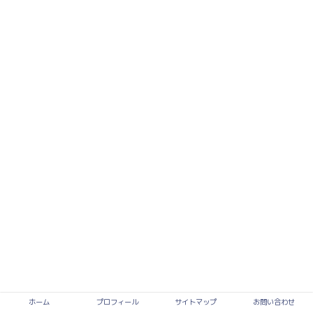
ホーム
プロフィール
サイトマップ
お問い合わせ