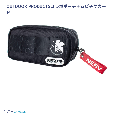
OUTDOOR PRODUCTSコラボポーチ＋ムビチケカー
ド
引用ー
LAWSON