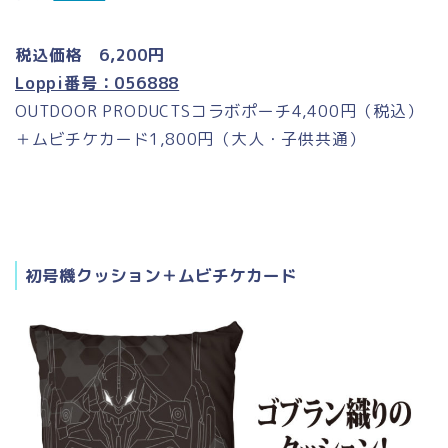
税込価格 6,200円
Loppi番号：056888
OUTDOOR PRODUCTSコラボポーチ4,400円（税込）
＋ムビチケカード1,800円（大人・子供共通）
初号機クッション＋ムビチケカード