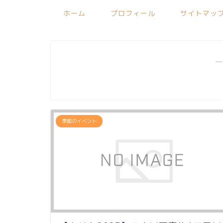
ホーム
プロフィール
サイトマッ
―
季節のイベント