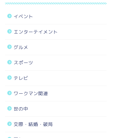
イベント
エンターテイメント
グルメ
スポーツ
テレビ
ワークマン関連
世の中
交際・結婚・破局