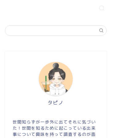
タピノ
世間知らずが一歩外に出てそれに気づい
た！世間を知るために起こっている出来
事について興味を持って調査するのが面