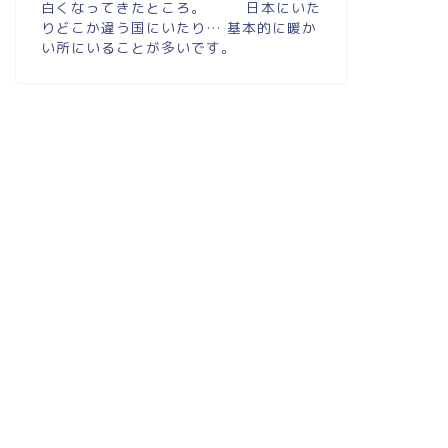
白くなってきたところ。 日本にいた
りどこか違う国にいたり… 基本的に暖か
い所にいることが多いです。