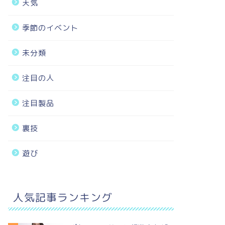
天気
季節のイベント
未分類
注目の人
注目製品
裏技
遊び
人気記事ランキング