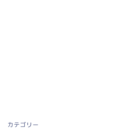
カテゴリー