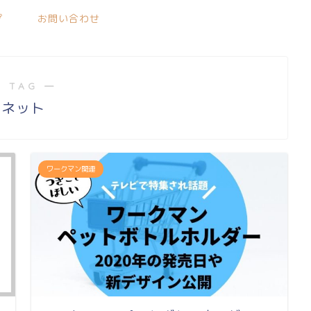
プ
お問い合わせ
 TAG ―
ネット
ワークマン関連