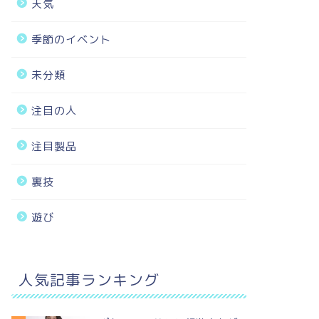
天気
季節のイベント
未分類
注目の人
注目製品
裏技
遊び
人気記事ランキング