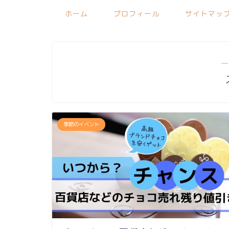
ホーム
プロフィール
サイトマッ
―
季節のイベント