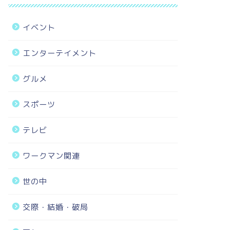
イベント
エンターテイメント
グルメ
スポーツ
テレビ
ワークマン関連
世の中
交際・結婚・破局