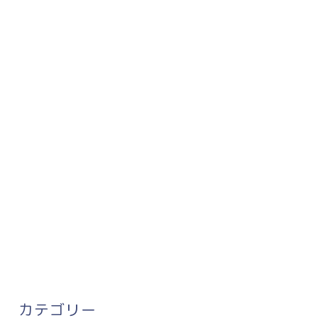
カテゴリー