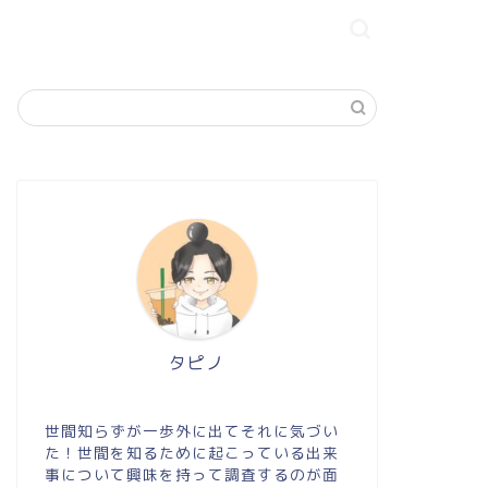
タピノ
世間知らずが一歩外に出てそれに気づい
た！世間を知るために起こっている出来
事について興味を持って調査するのが面