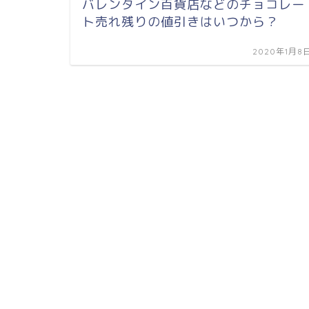
バレンタイン百貨店などのチョコレー
ト売れ残りの値引きはいつから？
2020年1月8