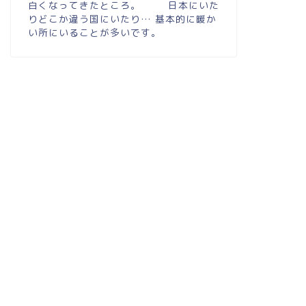
白くなってきたところ。 日本にいた
りどこか違う国にいたり… 基本的に暖か
い所にいることが多いです。