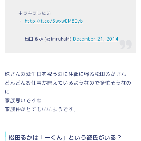
キラキラしたい
…
http://t.co/5wxwEMBEyb
— 松田るか (@imrukaM)
December 21, 2014
妹さんの誕生日を祝うのに沖縄に帰る松田るかさん
どんどんお仕事が増えているようなので多忙そうなの
に
家族思いですね
家族仲がとてもいいようです。
松田るかは「一くん」という彼氏がいる？