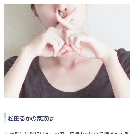
松田るかの家族は
ご家族は沖縄にいるようで、自身Twitterに妹さんとお