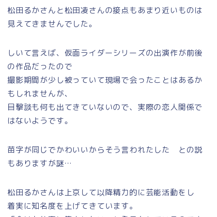
松田るかさんと松田凌さんの接点もあまり近いものは
見えてきませんでした。
しいて言えば、仮面ライダーシリーズの出演作が前後
の作品だったので
撮影期間が少し被っていて現場で会ったことはあるか
もしれませんが、
目撃談も何も出てきていないので、実際の恋人関係で
はないようです。
苗字が同じでかわいいからそう言われたした との説
もありますが謎…
松田るかさんは上京して以降精力的に芸能活動をし
着実に知名度を上げてきています。