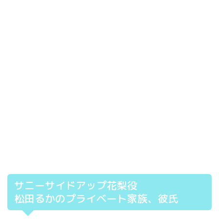
サニーサイドアップ花梨役
松田るかのプライベート家族、彼氏