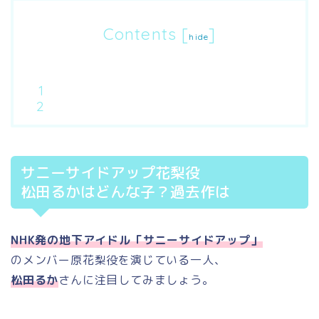
Contents
[
]
hide
サニーサイドアップ花梨役
松田るかはどんな子？過去作は
NHK発の地下アイドル「サニーサイドアップ」
のメンバー原花梨役を演じている一人、
松田るか
さんに注目してみましょう。