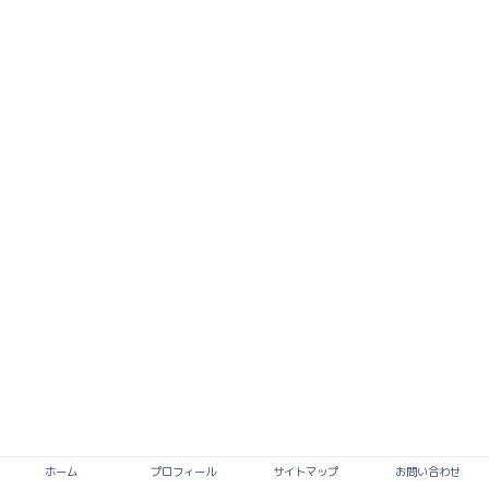
ホーム
プロフィール
サイトマップ
お問い合わせ