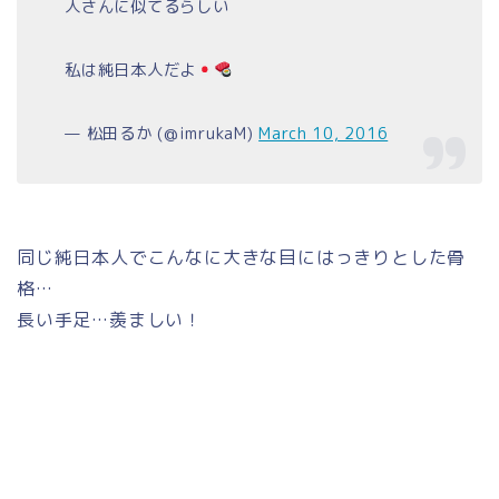
人さんに似てるらしい
私は純日本人だよ
— 松田るか (@imrukaM)
March 10, 2016
同じ純日本人でこんなに大きな目にはっきりとした骨
格…
長い手足…羨ましい！