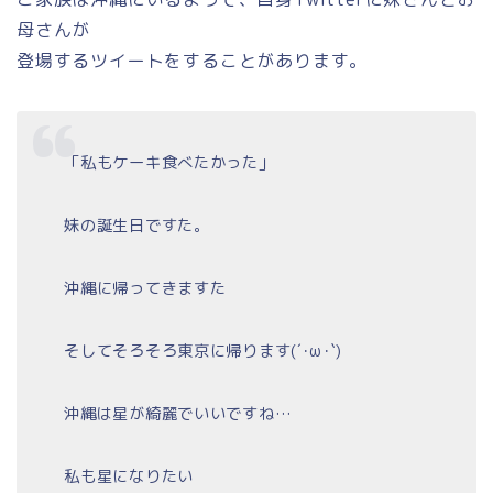
母さんが
登場するツイートをすることがあります。
「私もケーキ食べたかった」
妹の誕生日ですた。
沖縄に帰ってきますた
そしてそろそろ東京に帰ります(´･ω･`)
沖縄は星が綺麗でいいですね…
私も星になりたい