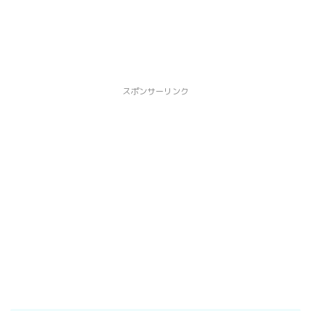
スポンサーリンク