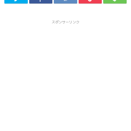
スポンサーリンク