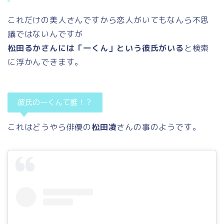
これだけの美人さんですから恋人がいてもなんら不思
議ではないんですが
松田るかさんには「一くん」という彼氏がいる
と検索
に浮かんできます。
彼氏の一くんて誰！？
これはどうやら俳優の
松田凌
さんの事のようです。