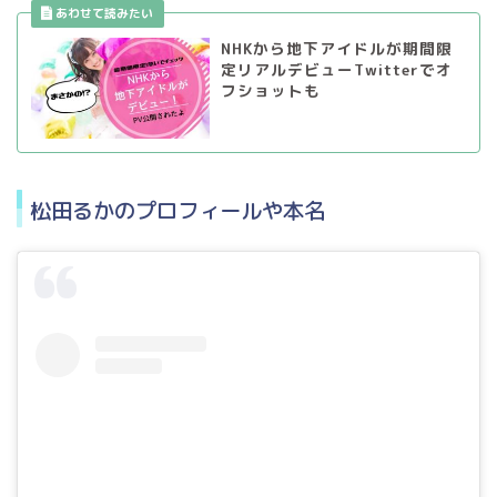
NHKから地下アイドルが期間限
定リアルデビューTwitterでオ
フショットも
松田るかのプロフィールや本名