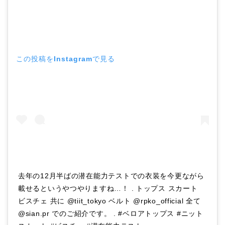
この投稿をInstagramで見る
去年の12月半ばの潜在能力テストでの衣装を今更ながら
載せるというやつやりますね…！ . トップス スカート
ビスチェ 共に @tiit_tokyo ベルト @rpko_official 全て
@sian.pr でのご紹介です。 . #ベロアトップス #ニット