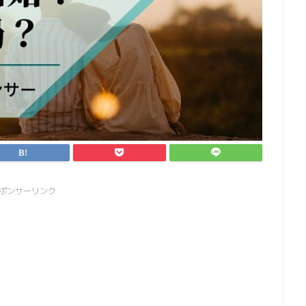
ポンサーリンク