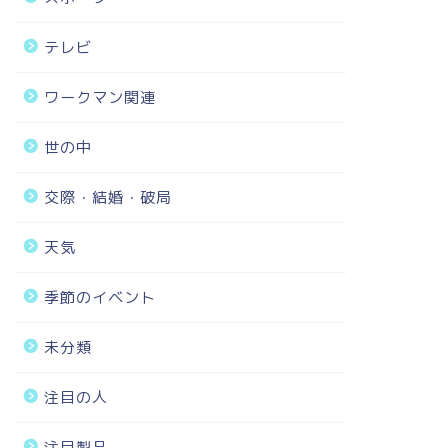
テレビ
ワークマン関連
世の中
交際・結婚・破局
天気
季節のイベント
未分類
注目の人
注目製品