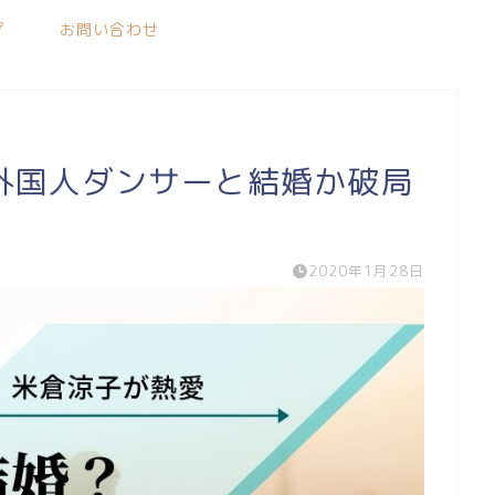
プ
お問い合わせ
外国人ダンサーと結婚か破局
2020年1月28日