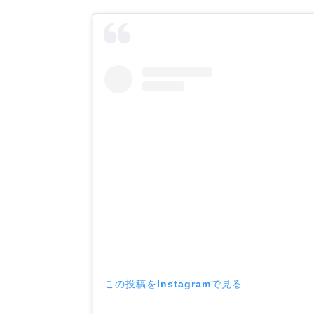
この投稿をInstagramで見る