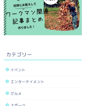
カテゴリー
イベント
エンターテイメント
グルメ
スポーツ