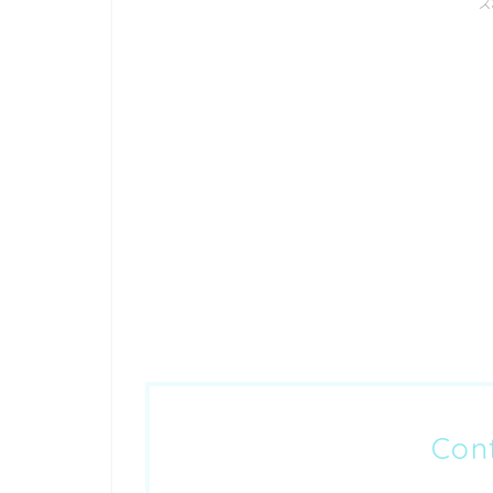
ス
Con