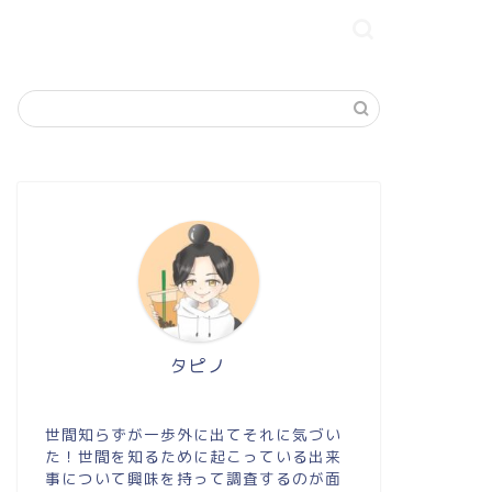
タピノ
世間知らずが一歩外に出てそれに気づい
た！世間を知るために起こっている出来
事について興味を持って調査するのが面