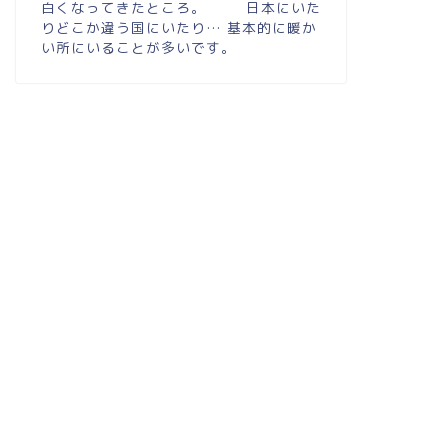
白くなってきたところ。 日本にいた
りどこか違う国にいたり… 基本的に暖か
い所にいることが多いです。