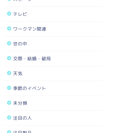
テレビ
ワークマン関連
世の中
交際・結婚・破局
天気
季節のイベント
未分類
注目の人
注目製品