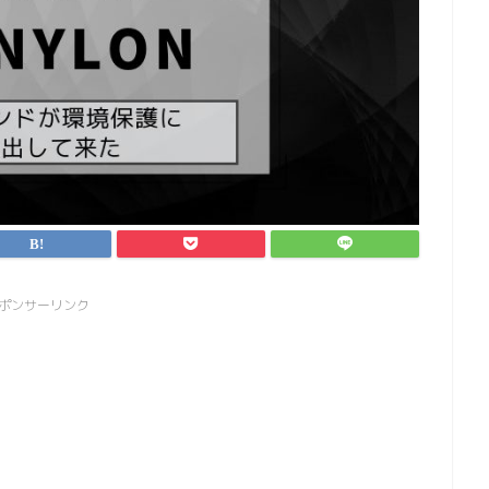
ポンサーリンク