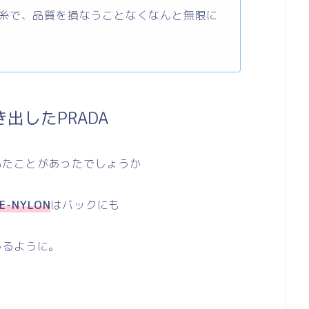
糸で、品質を損なうことなくなんと無限に
出したPRADA
いたことがあったでしょうか
E-NYLON
はバックにも
かるように。