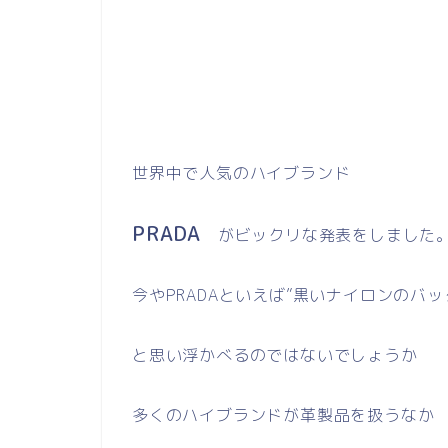
世界中で人気のハイブランド
PRADA
がビックリな発表をしました
今やPRADAといえば”黒いナイロンのバ
と思い浮かべるのではないでしょうか
多くのハイブランドが革製品を扱うなか