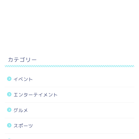
カテゴリー
イベント
エンターテイメント
グルメ
スポーツ