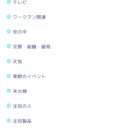
テレビ
ワークマン関連
世の中
交際・結婚・破局
天気
季節のイベント
未分類
注目の人
注目製品