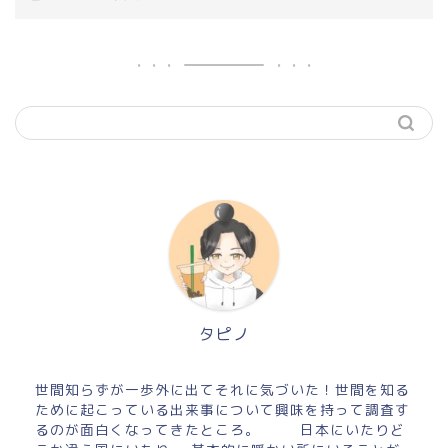
タピノ
世間知らずが一歩外に出てそれに気づいた！世間を知る
ために起こっている出来事について興味を持って調査す
るのが面白くなってきたところ。 日本にいたりど