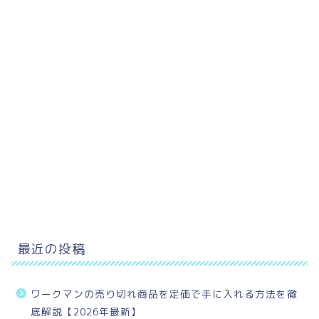
最近の投稿
ワークマンの売り切れ商品を定価で手に入れる方法を徹
底解説【2026年最新】